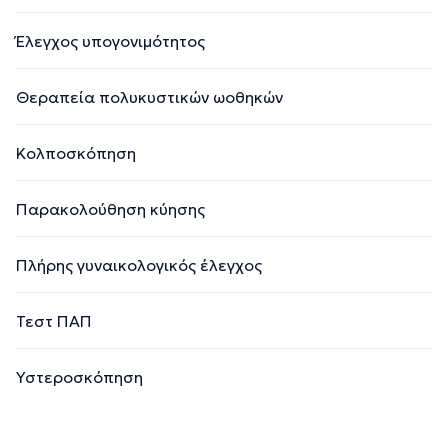
Έλεγχος υπογονιμότητος
Θεραπεία πολυκυστικών ωοθηκών
Κολποσκόπηση
Παρακολούθηση κύησης
Πλήρης γυναικολογικός έλεγχος
Τεστ ΠΑΠ
Υστεροσκόπηση