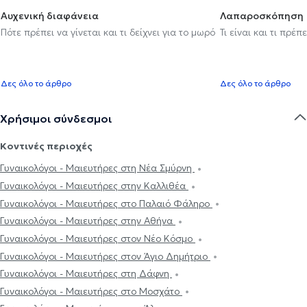
Αυχενική διαφάνεια
Λαπαροσκόπηση
Πότε πρέπει να γίνεται και τι δείχνει για το μωρό
Τι είναι και τι πρέ
Δες όλο το άρθρο
Δες όλο το άρθρο
Χρήσιμοι σύνδεσμοι
Κοντινές περιοχές
Γυναικολόγοι - Μαιευτήρες στη Νέα Σμύρνη
Γυναικολόγοι - Μαιευτήρες στην Καλλιθέα
Γυναικολόγοι - Μαιευτήρες στο Παλαιό Φάληρο
Γυναικολόγοι - Μαιευτήρες στην Αθήνα
Γυναικολόγοι - Μαιευτήρες στον Νέο Κόσμο
Γυναικολόγοι - Μαιευτήρες στον Άγιο Δημήτριο
Γυναικολόγοι - Μαιευτήρες στη Δάφνη
Γυναικολόγοι - Μαιευτήρες στο Μοσχάτο