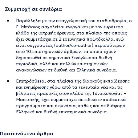
Συμμετοχή σε συνέδρια
Παράλληλα με την επαγγελματική του σταδιοδρομία, ο
Γ. Μπάσιος ασχολείται ενεργά και με τον ευρύτερο
κλάδο της ιατρικής έρευνας, στα πλαίσια της οποίας
έχει συμμετάσχει σε 2 ερευνητικά πρωτόκολλα, ενώ
είναι συγγραφέας (author/co-author) περισσότερων
από 10 επιστημονικών άρθρων, τα οποία έχουν
δημοσιευθεί σε σημαντικά ξενόγλωσσα διεθνή
περιοδικά, αλλά και πολλών επιστημονικών
ανακοινώσεων σε διεθνή και Ελληνικά συνέδρια.
Επιπρόσθετα, στα πλαίσια της διαρκούς εκπαίδευσης
και ενημέρωσης γύρω από τα τελευταία νέα και τις
βέλτιστες πρακτικές στον κλάδο της Γυναικολογίας –
Μαιευτικής, έχει συμμετάσχει σε ειδικά εκπαιδευτικά
προγράμματα και σεμινάρια, καθώς και σε διάφορα
Ελληνικά και διεθνή επιστημονικά συνέδρια.
Προτεινόμενα άρθρα