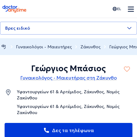
doctoranytime
EL
Βρες ειδικό
Γυναικολόγοι - Μαιευτήρες
Ζάκυνθος
Γεώργιος Μπ
Γεώργιος Μπάσιος
Γυναικολόγος - Μαιευτήρας στη Ζάκυνθο
Υφαντουργείων 61 & Αρτέμιδος, Ζάκυνθος, Νομός
Ζακύνθου
Υφαντουργείων 61 & Αρτέμιδος, Ζάκυνθος, Νομός
Ζακύνθου
Δες τα τηλέφωνα