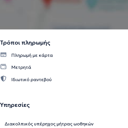
Τρόποι πληρωμής
Πληρωμή με κάρτα
Μετρητά
Ιδιωτικό ραντεβού
Υπηρεσίες
Διακολπικός υπέρηχος μήτρας ωοθηκών