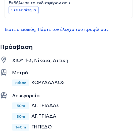
Εκδήλωσε το ενδιαφέρον σου
Στείλε αίτημα
Είστε ο ειδικός; Πάρτε τον έλεγχο του προφίλ σας
Πρόσβαση
ΧΙΟΥ 1-3, Νίκαια, Αττική
Μετρό
ΚΟΡΥΔΑΛΛΟΣ
860m
Λεωφορείο
ΑΓ.ΤΡΙΑΔΑΣ
60m
ΑΓ.ΤΡΙΑΔΑ
80m
ΓΗΠΕΔΟ
140m