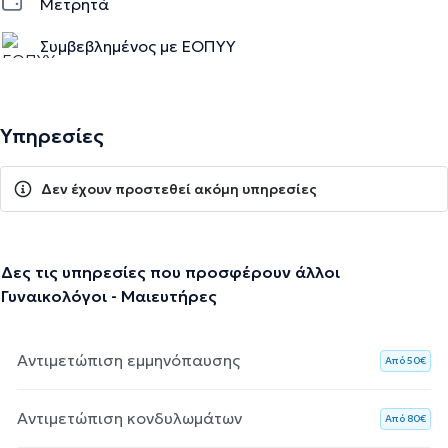
Μετρητά
Συμβεβλημένος με ΕΟΠΥΥ
Υπηρεσίες
Δεν έχουν προστεθεί ακόμη υπηρεσίες
Δες τις υπηρεσίες που προσφέρουν άλλοι
Γυναικολόγοι - Μαιευτήρες
Αντιμετώπιση εμμηνόπαυσης
Aπό 50€
Αντιμετώπιση κονδυλωμάτων
Aπό 80€