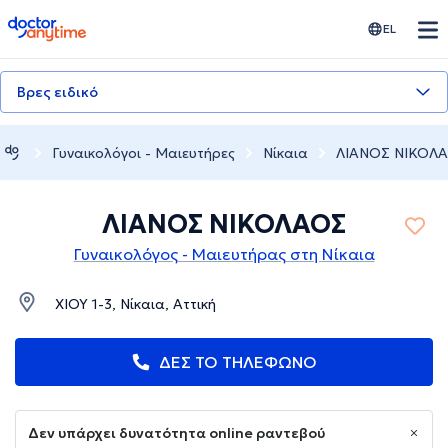
doctoranytime
EL
Βρες ειδικό
Γυναικολόγοι - Μαιευτήρες
Νίκαια
ΛΙΑΝΟΣ ΝΙΚΟΛ
ΛΙΑΝΟΣ ΝΙΚΟΛΑΟΣ
Γυναικολόγος - Μαιευτήρας στη Νίκαια
ΧΙΟΥ 1-3, Νίκαια, Αττική
ΔΕΣ ΤΟ ΤΗΛΕΦΩΝΟ
Δεν υπάρχει δυνατότητα online ραντεβού