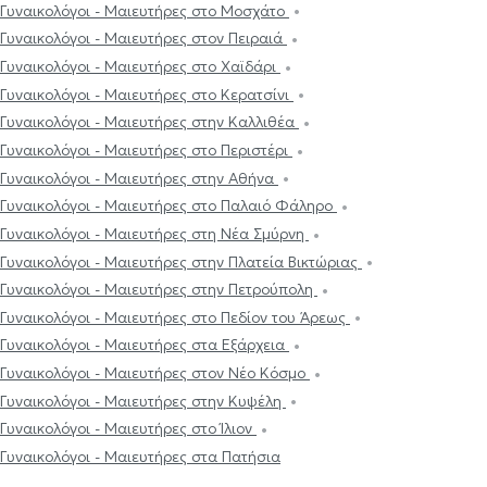
Γυναικολόγοι - Μαιευτήρες στο Μοσχάτο
Γυναικολόγοι - Μαιευτήρες στον Πειραιά
Γυναικολόγοι - Μαιευτήρες στο Χαϊδάρι
Γυναικολόγοι - Μαιευτήρες στο Κερατσίνι
Γυναικολόγοι - Μαιευτήρες στην Καλλιθέα
Γυναικολόγοι - Μαιευτήρες στο Περιστέρι
Γυναικολόγοι - Μαιευτήρες στην Αθήνα
Γυναικολόγοι - Μαιευτήρες στο Παλαιό Φάληρο
Γυναικολόγοι - Μαιευτήρες στη Νέα Σμύρνη
Γυναικολόγοι - Μαιευτήρες στην Πλατεία Βικτώριας
Γυναικολόγοι - Μαιευτήρες στην Πετρούπολη
Γυναικολόγοι - Μαιευτήρες στο Πεδίον του Άρεως
Γυναικολόγοι - Μαιευτήρες στα Εξάρχεια
Γυναικολόγοι - Μαιευτήρες στον Νέο Κόσμο
Γυναικολόγοι - Μαιευτήρες στην Κυψέλη
Γυναικολόγοι - Μαιευτήρες στο Ίλιον
Γυναικολόγοι - Μαιευτήρες στα Πατήσια