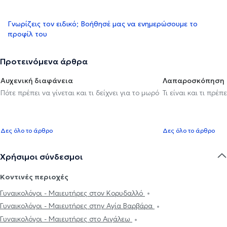
Γνωρίζεις τον ειδικό; Βοήθησέ μας να ενημερώσουμε το
προφίλ του
Προτεινόμενα άρθρα
Αυχενική διαφάνεια
Λαπαροσκόπηση
Πότε πρέπει να γίνεται και τι δείχνει για το μωρό
Τι είναι και τι πρέ
Δες όλο το άρθρο
Δες όλο το άρθρο
Χρήσιμοι σύνδεσμοι
Κοντινές περιοχές
Γυναικολόγοι - Μαιευτήρες στον Κορυδαλλό
Γυναικολόγοι - Μαιευτήρες στην Αγία Βαρβάρα
Γυναικολόγοι - Μαιευτήρες στο Αιγάλεω