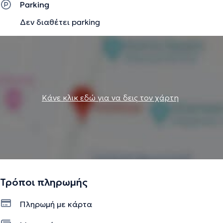
Parking
Δεν διαθέτει parking
Κάνε κλικ εδώ για να δεις τον χάρτη
Τρόποι πληρωμής
Πληρωμή με κάρτα