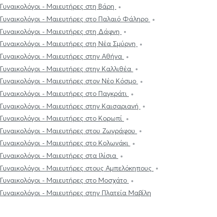
Γυναικολόγοι - Μαιευτήρες στη Βάρη
Γυναικολόγοι - Μαιευτήρες στο Παλαιό Φάληρο
Γυναικολόγοι - Μαιευτήρες στη Δάφνη
Γυναικολόγοι - Μαιευτήρες στη Νέα Σμύρνη
Γυναικολόγοι - Μαιευτήρες στην Αθήνα
Γυναικολόγοι - Μαιευτήρες στην Καλλιθέα
Γυναικολόγοι - Μαιευτήρες στον Νέο Κόσμο
Γυναικολόγοι - Μαιευτήρες στο Παγκράτι
Γυναικολόγοι - Μαιευτήρες στην Καισαριανή
Γυναικολόγοι - Μαιευτήρες στο Κορωπί
Γυναικολόγοι - Μαιευτήρες στου Ζωγράφου
Γυναικολόγοι - Μαιευτήρες στο Κολωνάκι
Γυναικολόγοι - Μαιευτήρες στα Ιλίσια
Γυναικολόγοι - Μαιευτήρες στους Αμπελόκηπους
Γυναικολόγοι - Μαιευτήρες στο Μοσχάτο
Γυναικολόγοι - Μαιευτήρες στην Πλατεία Μαβίλη