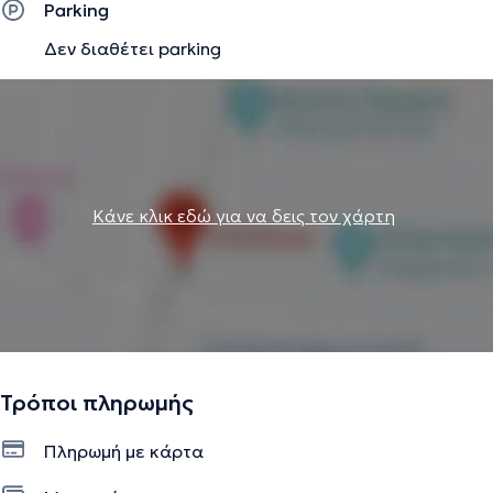
Parking
Δεν διαθέτει parking
Κάνε κλικ εδώ για να δεις τον χάρτη
Τρόποι πληρωμής
Πληρωμή με κάρτα