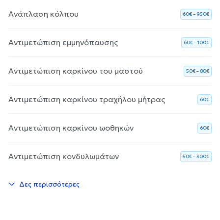
Ανάπλαση κόλπου
60€ – 950€
Αντιμετώπιση εμμηνόπαυσης
60€ – 100€
Αντιμετώπιση καρκίνου του μαστού
50€ – 80€
Αντιμετώπιση καρκίνου τραχήλου μήτρας
60€
Αντιμετώπιση καρκίνου ωοθηκών
60€
Αντιμετώπιση κονδυλωμάτων
50€ – 300€
Δες περισσότερες