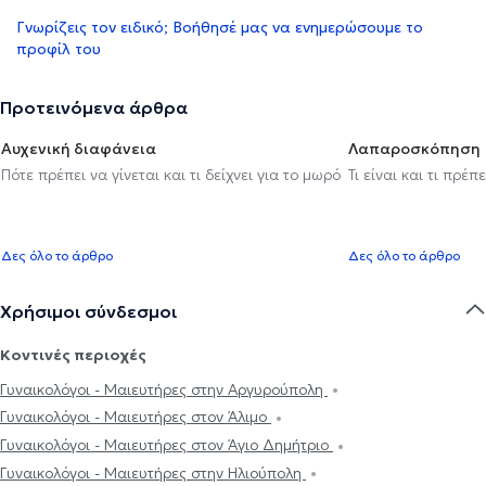
Γνωρίζεις τον ειδικό; Βοήθησέ μας να ενημερώσουμε το
προφίλ του
Προτεινόμενα άρθρα
Αυχενική διαφάνεια
Λαπαροσκόπηση
Πότε πρέπει να γίνεται και τι δείχνει για το μωρό
Τι είναι και τι πρέ
Δες όλο το άρθρο
Δες όλο το άρθρο
Χρήσιμοι σύνδεσμοι
Κοντινές περιοχές
Γυναικολόγοι - Μαιευτήρες στην Αργυρούπολη
Γυναικολόγοι - Μαιευτήρες στον Άλιμο
Γυναικολόγοι - Μαιευτήρες στον Άγιο Δημήτριο
Γυναικολόγοι - Μαιευτήρες στην Ηλιούπολη