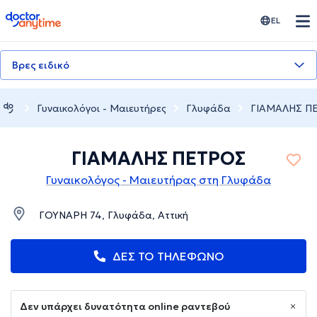
doctoranytime
EL
Βρες ειδικό
Γυναικολόγοι - Μαιευτήρες
Γλυφάδα
ΓΙΑΜΑΛΗΣ Π
ΓΙΑΜΑΛΗΣ ΠΕΤΡΟΣ
Γυναικολόγος - Μαιευτήρας στη Γλυφάδα
ΓΟΥΝΑΡΗ 74, Γλυφάδα, Αττική
ΔΕΣ ΤΟ ΤΗΛΕΦΩΝΟ
Δεν υπάρχει δυνατότητα online ραντεβού