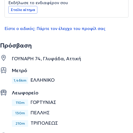
Εκδήλωσε το ενδιαφέρον σου
Στείλε αίτημα
Είστε ο ειδικός; Πάρτε τον έλεγχο του προφίλ σας
Πρόσβαση
ΓΟΥΝΑΡΗ 74, Γλυφάδα, Αττική
Μετρό
ΕΛΛΗΝΙΚΟ
1,46km
Λεωφορείο
ΓΟΡΤΥΝΙΑΣ
110m
ΠΕΛΛΗΣ
130m
ΤΡΙΠΟΛΕΩΣ
210m