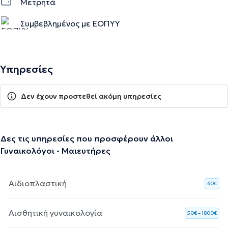
Μετρητά
Συμβεβλημένος με ΕΟΠΥΥ
Υπηρεσίες
Δεν έχουν προστεθεί ακόμη υπηρεσίες
Δες τις υπηρεσίες που προσφέρουν άλλοι
Γυναικολόγοι - Μαιευτήρες
Αιδιοπλαστική
60€
Αισθητική γυναικολογία
50€ – 1800€