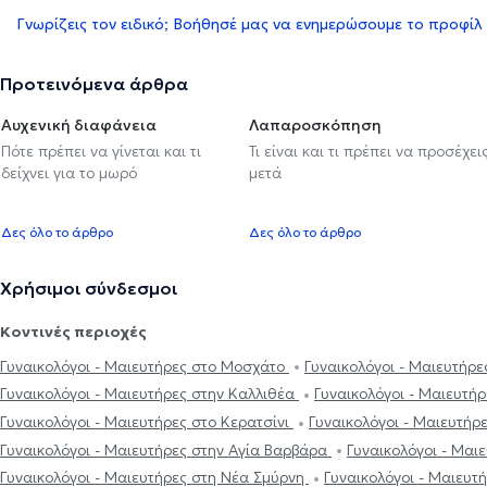
Γνωρίζεις τον ειδικό; Βοήθησέ μας να ενημερώσουμε το προφίλ
Προτεινόμενα άρθρα
Αυχενική διαφάνεια
Λαπαροσκόπηση
Πότε πρέπει να γίνεται και τι
Τι είναι και τι πρέπει να προσέχει
δείχνει για το μωρό
μετά
Δες όλο το άρθρο
Δες όλο το άρθρο
Χρήσιμοι σύνδεσμοι
Κοντινές περιοχές
Γυναικολόγοι - Μαιευτήρες στο Μοσχάτο
Γυναικολόγοι - Μαιευτήρε
Γυναικολόγοι - Μαιευτήρες στην Καλλιθέα
Γυναικολόγοι - Μαιευτή
Γυναικολόγοι - Μαιευτήρες στο Κερατσίνι
Γυναικολόγοι - Μαιευτή
Γυναικολόγοι - Μαιευτήρες στην Αγία Βαρβάρα
Γυναικολόγοι - Μαι
Γυναικολόγοι - Μαιευτήρες στη Νέα Σμύρνη
Γυναικολόγοι - Μαιευτ