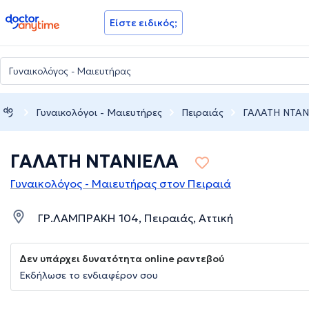
doctoranytime
Είστε ειδικός;
Γυναικολόγοι - Μαιευτήρες
Πειραιάς
ΓΑΛΑΤΗ ΝΤΑΝ
ΓΑΛΑΤΗ ΝΤΑΝΙΕΛΑ
Γυναικολόγος - Μαιευτήρας στον Πειραιά
ΓΡ.ΛΑΜΠΡΑΚΗ 104, Πειραιάς, Αττική
Δεν υπάρχει δυνατότητα online ραντεβού
Εκδήλωσε το ενδιαφέρον σου