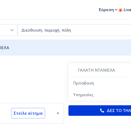
Εύρεση
Liv
ΙΕΛΑ
ΓΑΛΑΤΗ ΝΤΑΝΙΕΛΑ
Πρόσβαση
Υπηρεσίες
ΔΕΣ ΤΟ ΤΗ
Στείλε αίτημα