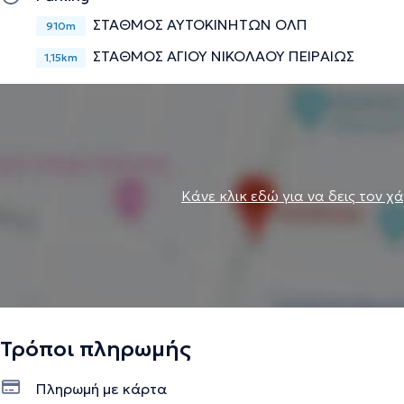
ΣΤΑΘΜΟΣ ΑΥΤΟΚΙΝΗΤΩΝ ΟΛΠ
910m
ΣΤΑΘΜΟΣ ΑΓΙΟΥ ΝΙΚΟΛΑΟΥ ΠΕΙΡΑΙΩΣ
1,15km
Κάνε κλικ εδώ για να δεις τον χ
Τρόποι πληρωμής
Πληρωμή με κάρτα