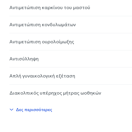
Αντιμετώπιση καρκίνου του μαστού
Αντιμετώπιση κονδυλωμάτων
Αντιμετώπιση ουρολοίμωξης
Αντισύλληψη
Απλή γυναικολογική εξέταση
Διακολπικός υπέρηχος μήτρας ωοθηκών
Δες περισσότερες