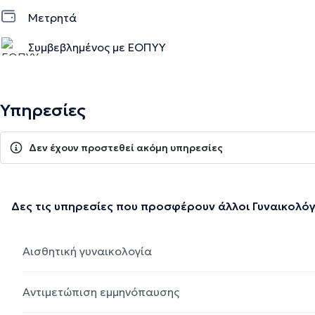
Μετρητά
Συμβεβλημένος με ΕΟΠΥΥ
Υπηρεσίες
Δεν έχουν προστεθεί ακόμη υπηρεσίες
Δες τις υπηρεσίες που προσφέρουν άλλοι Γυναικολόγ
Αισθητική γυναικολογία
Αντιμετώπιση εμμηνόπαυσης