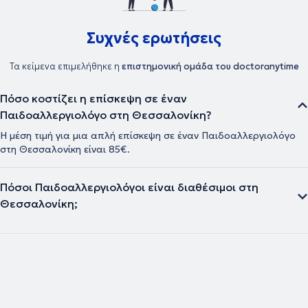
Συχνές ερωτήσεις
Τα κείμενα επιμελήθηκε η
επιστημονική ομάδα του doctoranytime
Πόσο κοστίζει η επίσκεψη σε έναν
Παιδοαλλεργιολόγο στη Θεσσαλονίκη?
Η μέση τιμή για μια απλή επίσκεψη σε έναν Παιδοαλλεργιολόγο
στη Θεσσαλονίκη είναι 85€.
Πόσοι Παιδοαλλεργιολόγοι είναι διαθέσιμοι στη
Θεσσαλονίκη;