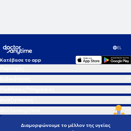
EL
Κατέβασε το app
Περιοχές
Ειδικότητες
Παθήσεις/Υπηρεσίες
Αναζητήσεις
doctoranytime
Διαμορφώνουμε το μέλλον της υγείας