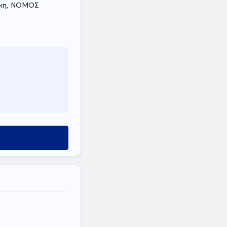
ίκη, ΝΟΜΟΣ