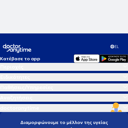
EL
Κατέβασε το app
Περιοχές
Ειδικότητες
Παθήσεις/Υπηρεσίες
Αναζητήσεις
doctoranytime
Διαμορφώνουμε το μέλλον της υγείας