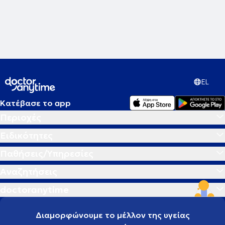
EL
Κατέβασε το app
Περιοχές
Ειδικότητες
Παθήσεις/Υπηρεσίες
Αναζητήσεις
doctoranytime
Διαμορφώνουμε το μέλλον της υγείας