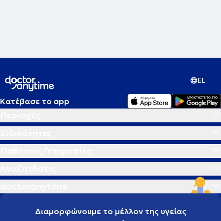
EL
Κατέβασε το app
Περιοχές
Ειδικότητες
Παθήσεις/Υπηρεσίες
Αναζητήσεις
doctoranytime
Διαμορφώνουμε το μέλλον της υγείας