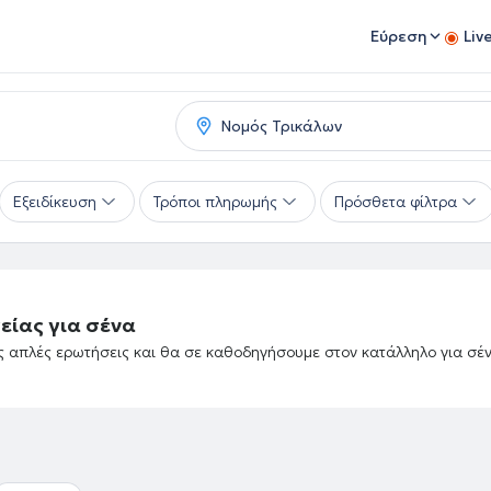
Εύρεση
Liv
Εξειδίκευση
Τρόποι πληρωμής
Πρόσθετα φίλτρα
είας για σένα
ές απλές ερωτήσεις και θα σε καθοδηγήσουμε στον κατάλληλο για σέ