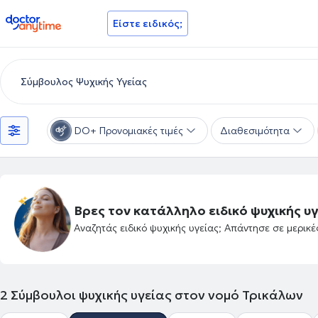
doctoranytime
Είστε ειδικός;
DO+ Προνομιακές τιμές
Διαθεσιμότητα
Βρες τον κατάλληλο ειδικό ψυχικής υγ
Αναζητάς ειδικό ψυχικής υγείας; Απάντησε σε μερικ
2
Σύμβουλοι ψυχικής υγείας στον νομό Τρικάλων