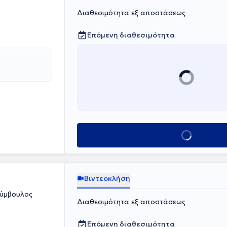
Διαθεσιμότητα εξ αποστάσεως
Επόμενη διαθεσιμότητα
Κλείσε ραντεβο
Βιντεοκλήση
Σύμβουλος
Διαθεσιμότητα εξ αποστάσεως
Επόμενη διαθεσιμότητα