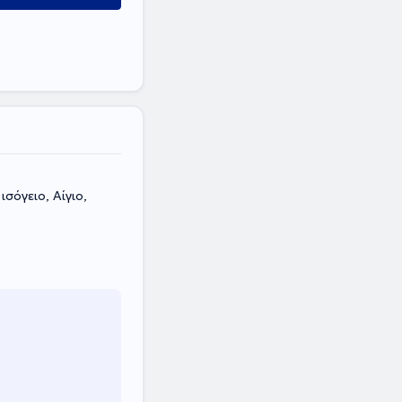
ισόγειο, Αίγιο,