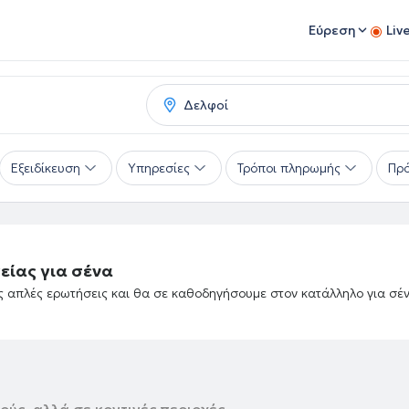
Εύρεση
Liv
Εξειδίκευση
Υπηρεσίες
Τρόποι πληρωμής
Πρό
είας για σένα
ές απλές ερωτήσεις και θα σε καθοδηγήσουμε στον κατάλληλο για σέ