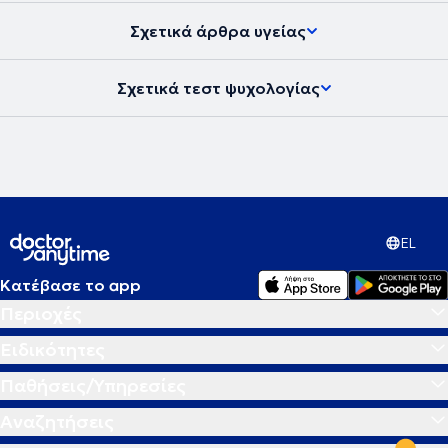
Σχετικά άρθρα υγείας
Σχετικά τεστ ψυχολογίας
EL
Κατέβασε το app
Περιοχές
Ειδικότητες
Παθήσεις/Υπηρεσίες
Αναζητήσεις