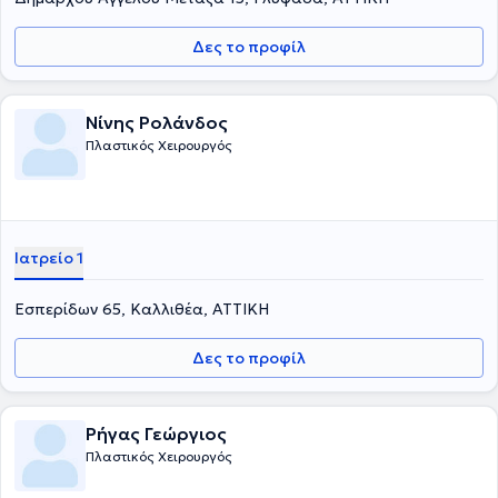
Δες το προφίλ
Νίνης Ρολάνδος
Πλαστικός Χειρουργός
Ιατρείο 1
Εσπερίδων 65, Καλλιθέα, ΑΤΤΙΚΗ
Δες το προφίλ
Ρήγας Γεώργιος
Πλαστικός Χειρουργός