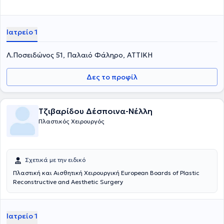
Ιατρείο 1
Λ.Ποσειδώνος 51, Παλαιό Φάληρο, ΑΤΤΙΚΗ
Δες το προφίλ
Τζιβαρίδου Δέσποινα-Νέλλη
Πλαστικός Χειρουργός
Σχετικά με την ειδικό
Πλαστική και Αισθητική Χειρουργική European Boards of Plastic
Reconstructive and Aesthetic Surgery
Ιατρείο 1