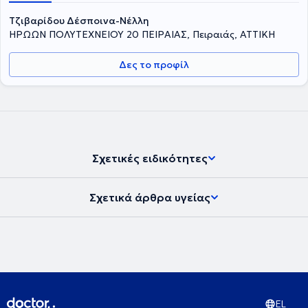
Τζιβαρίδου Δέσποινα-Νέλλη
ΗΡΩΩΝ ΠΟΛΥΤΕΧΝΕΙΟΥ 20 ΠΕΙΡΑΙΑΣ, Πειραιάς, ΑΤΤΙΚΗ
Δες το προφίλ
Σχετικές ειδικότητες
Σχετικά άρθρα υγείας
EL