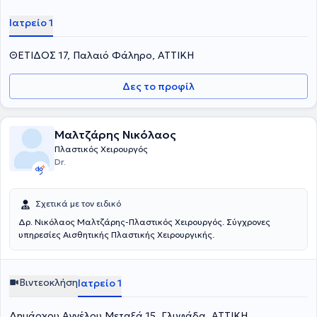
Ιατρείο 1
ΘΕΤΙΔΟΣ 17, Παλαιό Φάληρο, ΑΤΤΙΚΗ
Δες το προφίλ
Μαλτζάρης Νικόλαος
Πλαστικός Χειρουργός
Dr.
Σχετικά με τον ειδικό
Δρ. Νικόλαος Μαλτζάρης-Πλαστικός Χειρουργός. Σύγχρονες
υπηρεσίες Αισθητικής Πλαστικής Χειρουργικής.
Βιντεοκλήση
Ιατρείο 1
Δημάρχου Αγγέλου Μεταξά 15, Γλυφάδα, ΑΤΤΙΚΗ