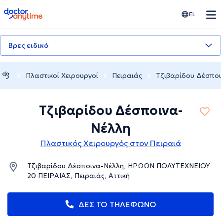
doctoranytime
EL
Βρες ειδικό
Πλαστικοί Χειρουργοί
Πειραιάς
Τζιβαρίδου Δέσπο
Τζιβαρίδου Δέσποινα-
Νέλλη
Πλαστικός Χειρουργός στον Πειραιά
Τζιβαρίδου Δέσποινα-Νέλλη, ΗΡΩΩΝ ΠΟΛΥΤΕΧΝΕΙΟΥ
20 ΠΕΙΡΑΙΑΣ, Πειραιάς, Αττική
ΔΕΣ ΤΟ ΤΗΛΕΦΩΝΟ