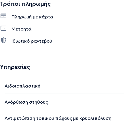
Τρόποι πληρωμής
Πληρωμή με κάρτα
Μετρητά
Ιδιωτικό ραντεβού
Υπηρεσίες
Αιδοιοπλαστική
Ανόρθωση στήθους
Αντιμετώπιση τοπικού πάχους με κρυολιπόλυση