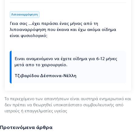
Λιποαναρρόφηση
Γεια σας ...έχει περάσει ένας μήνας από τη
λιποαναρρόφηση που έκανα και έχω ακόμα οίδημα
είναι φυσιολογικό;
Ειναι αναμενόμενο να έχετε οίδημα για 6-12 μήνες
μετά απο το χειρουργείο.
Τζιβαρίδου Δέσποινα-Νέλλη
Το περιεχόμενο των απαντήσεων είναι αυστηρά ενημερωτικό και
δεν πρέπει να θεωρηθεί υποκατάστατο συμβουλευτικής από
ιατρούς ή επαγγελματίες υγείας
Προτεινόμενα άρθρα