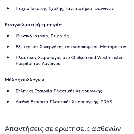
Πτυχίο Ιατρικής Σχολής,Πανεπιστήμιο Ιωαννίνων
Επαγγελματική εμπειρία
Ιδιωτικό Ιατρείο, Πειραιάς
Εξωτερικός Συνεργάτης του νοσοκομείου Metropolitan
Πλαστικός Χειρουργός στο Chelsea and Westminster
Hospital του Λονδίνου
Μέλος συλλόγων
Ελληνική Εταιρεία Πλαστικής Χειρουργικής
Διεθνή Εταιρεία Πλαστικής Χειρουργικής IPRAS
Απαντήσεις σε ερωτήσεις ασθενών