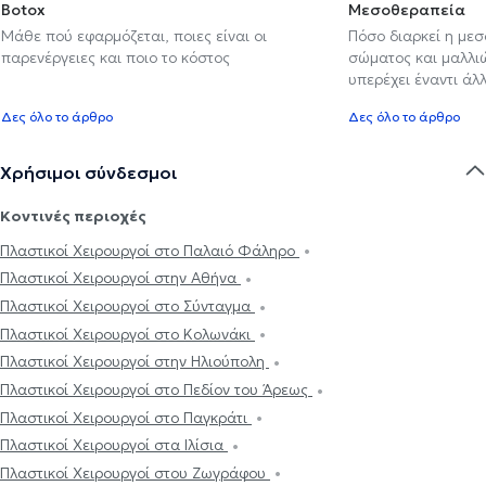
Botox
Μεσοθεραπεία
Μάθε πού εφαρμόζεται, ποιες είναι οι
Πόσο διαρκεί η με
παρενέργειες και ποιο το κόστος
σώματος και μαλλιών
υπερέχει έναντι ά
Δες όλο το άρθρο
Δες όλο το άρθρο
Χρήσιμοι σύνδεσμοι
Κοντινές περιοχές
Πλαστικοί Χειρουργοί στο Παλαιό Φάληρο
Πλαστικοί Χειρουργοί στην Αθήνα
Πλαστικοί Χειρουργοί στο Σύνταγμα
Πλαστικοί Χειρουργοί στο Κολωνάκι
Πλαστικοί Χειρουργοί στην Ηλιούπολη
Πλαστικοί Χειρουργοί στο Πεδίον του Άρεως
Πλαστικοί Χειρουργοί στο Παγκράτι
Πλαστικοί Χειρουργοί στα Ιλίσια
Πλαστικοί Χειρουργοί στου Ζωγράφου