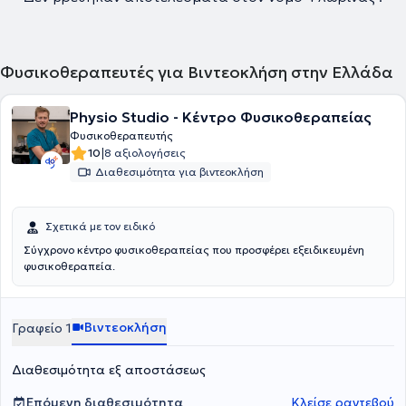
Φυσικοθεραπευτές για Βιντεοκλήση στην Ελλάδα
Physio Studio - Κέντρο Φυσικοθεραπείας
Φυσικοθεραπευτής
|
10
8 αξιολογήσεις
Διαθεσιμότητα για βιντεοκλήση
Σχετικά με τον ειδικό
Σύγχρονο κέντρο φυσικοθεραπείας που προσφέρει εξειδικευμένη
φυσικοθεραπεία.
Βιντεοκλήση
Γραφείο 1
Διαθεσιμότητα εξ αποστάσεως
Επόμενη διαθεσιμότητα
Κλείσε ραντεβού