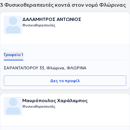
3
Φυσικοθεραπευτές κοντά στον νομό Φλώρινας
ΔΑΛΑΜΗΤΡΟΣ ΑΝΤΩΝΙΟΣ
Φυσικοθεραπευτής
Γραφείο 1
ΣΑΡΑΝΤΑΠΟΡΟΥ 33, Φλώρινα, ΦΛΩΡΙΝΑ
Δες το προφίλ
Μαυρόπουλος Χαράλαμπος
Φυσικοθεραπευτής