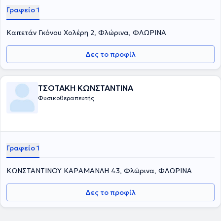
Γραφείο 1
Καπετάν Γκόνου Χολέρη 2, Φλώρινα, ΦΛΩΡΙΝΑ
Δες το προφίλ
ΤΣΟΤΑΚΗ ΚΩΝΣΤΑΝΤΙΝΑ
Φυσικοθεραπευτής
Γραφείο 1
ΚΩΝΣΤΑΝΤΙΝΟΥ ΚΑΡΑΜΑΝΛΗ 43, Φλώρινα, ΦΛΩΡΙΝΑ
Δες το προφίλ