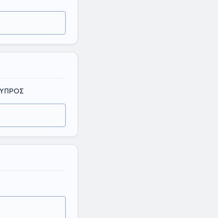
 ΚΥΠΡΟΣ