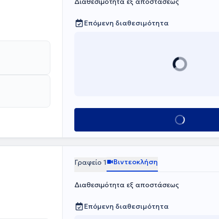
Διαθεσιμότητα εξ αποστάσεως
Επόμενη διαθεσιμότητα
Κλείσε ραντεβο
Βιντεοκλήση
Γραφείο 1
Διαθεσιμότητα εξ αποστάσεως
Επόμενη διαθεσιμότητα