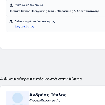
Σχετικά με τον ειδικό
Πρότυπο Κέντρο Προηγμένης Φυσικοθεραπείας & Αποκατάστασης
Επίσκεψη μέσω βιντεοκλήσης
Δες το κόστος
4
Φυσικοθεραπευτές κοντά στην Κύπρο
Ανδρέας Τέκλος
Φυσικοθεραπευτής