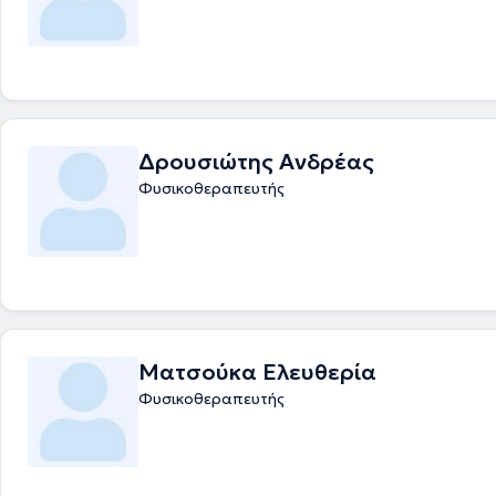
Δρουσιώτης Ανδρέας
Φυσικοθεραπευτής
Ματσούκα Ελευθερία
Φυσικοθεραπευτής