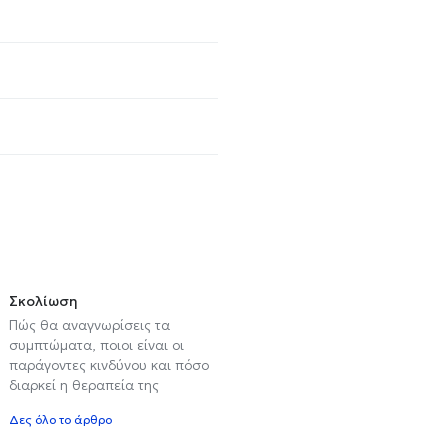
Σκολίωση
Πώς θα αναγνωρίσεις τα
συμπτώματα, ποιοι είναι οι
παράγοντες κινδύνου και πόσο
διαρκεί η θεραπεία της
Δες όλο το άρθρο