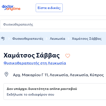
doctoranytime
Είστε ειδικός;
Φυσικοθεραπευτές
Λευκωσία
Χαμάτσος Σάββας
Χαμάτσος Σάββας
Φυσικοθεραπευτής στη Λευκωσία
Αρχ. Μακαρίου Γ 11, Λευκωσία, Λευκωσία, Κύπρος
Δεν υπάρχει δυνατότητα online ραντεβού
Εκδήλωσε το ενδιαφέρον σου