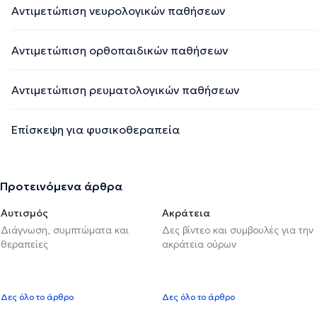
Αντιμετώπιση νευρολογικών παθήσεων
Αντιμετώπιση ορθοπαιδικών παθήσεων
Αντιμετώπιση ρευματολογικών παθήσεων
Επίσκεψη για φυσικοθεραπεία
Προτεινόμενα άρθρα
Αυτισμός
Ακράτεια
Διάγνωση, συμπτώματα και
Δες βίντεο και συμβουλές για την
θεραπείες
ακράτεια ούρων
Δες όλο το άρθρο
Δες όλο το άρθρο