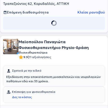
Τραπεζούντος 62, Κορυδαλλός, ΑΤΤΙΚΗ
Επόμενη διαθεσιμότητα
Κλείσε ραντεβού
Μαϊοπούλου Παναγιώτα
Φυσικοθεραπευτήριο Physio-δράση
Φυσικοθεραπεύτρια
|
9.9
11 αξιολογήσεις
Σχετικά με την ειδικό
Εξειδίκευση στην αποκατάσταση μυοσκελετικών και νευρολογικών
παθήσεων εδώ και 33 χρόνια.
Επίσκεψη για φυσικοθεραπεία
Δες το κόστος