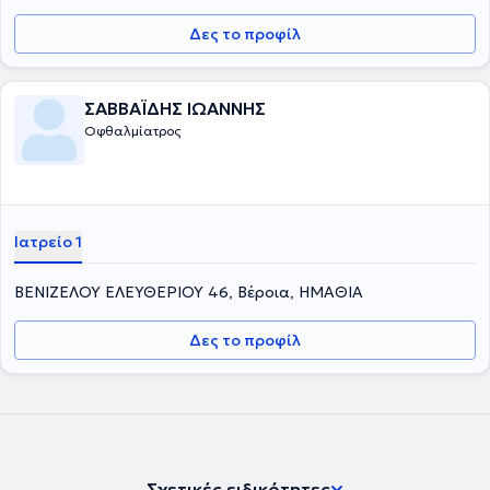
Δες το προφίλ
ΣΑΒΒΑΪΔΗΣ ΙΩΑΝΝΗΣ
Οφθαλμίατρος
Ιατρείο 1
ΒΕΝΙΖΕΛΟΥ ΕΛΕΥΘΕΡΙΟΥ 46, Βέροια, ΗΜΑΘΙΑ
Δες το προφίλ
Σχετικές ειδικότητες