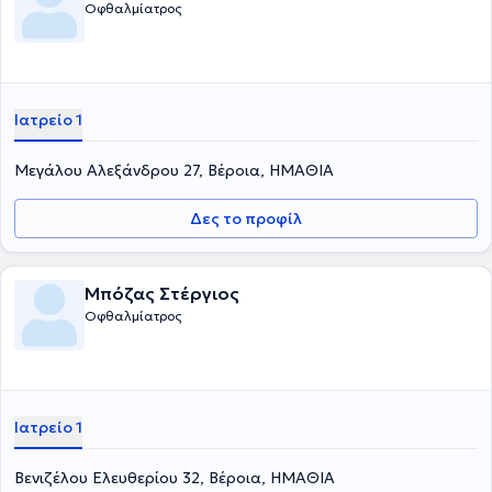
Οφθαλμίατρος
Ιατρείο 1
Μεγάλου Αλεξάνδρου 27, Βέροια, ΗΜΑΘΙΑ
Δες το προφίλ
Μπόζας Στέργιος
Οφθαλμίατρος
Ιατρείο 1
Βενιζέλου Ελευθερίου 32, Βέροια, ΗΜΑΘΙΑ