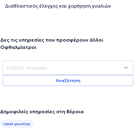
Διαθλαστικός έλεγχος και χορήγηση γυαλιών
Δες τις υπηρεσίες που προσφέρουν άλλοι
Οφθαλμίατροι
Αναζήτηση
Δημοφιλείς υπηρεσίες στη Βέροια
Laser μυωπίας