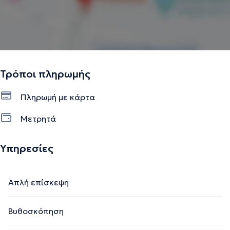
Τρόποι πληρωμής
Πληρωμή με κάρτα
Μετρητά
Υπηρεσίες
Απλή επίσκεψη
Βυθοσκόπηση