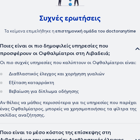
Συχνές ερωτήσεις
Τα κείμενα επιμελήθηκε η
επιστημονική ομάδα του doctoranytime
Ποιες είναι οι πιο δημοφιλείς υπηρεσίες που
προσφέρουν οι Οφθαλμίατροι στη Λιβαδειά;
Οι πιο συχνές υπηρεσίες που καλύπτουν οι Οφθαλμίατροι είναι:
Διαθλαστικός έλεγχος και χορήγηση γυαλιών
Εξέταση καταρράκτη
Βεβαίωση για δίπλωμα οδήγησης
Αν θέλεις να μάθεις περισσότερα για τις υπηρεσίες που παρέχει
ένας Οφθαλμίατρος, μπορείς να χρησιμοποιήσεις τα φίλτρα της
σελίδας αναζήτησης.
Ποιο είναι το μέσο κόστος της επίσκεψης στη
Λιβαδειά για την υπηρεσία: Διαθλαστικός έλεγχος