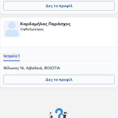
Δες το προφίλ
Καρδαμήλας Παράσχος
Οφθαλμίατρος
Ιατρείο 1
Φίλωνος 16, Λιβαδειά, ΒΟΙΩΤΙΑ
Δες το προφίλ