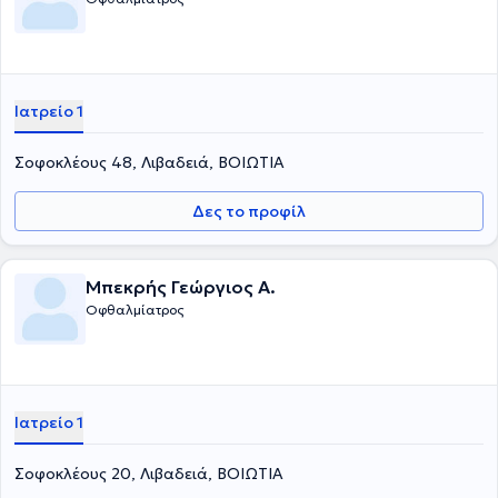
Ιατρείο 1
Σοφοκλέους 48, Λιβαδειά, ΒΟΙΩΤΙΑ
Δες το προφίλ
Μπεκρής Γεώργιος Α.
Οφθαλμίατρος
Ιατρείο 1
Σοφοκλέους 20, Λιβαδειά, ΒΟΙΩΤΙΑ