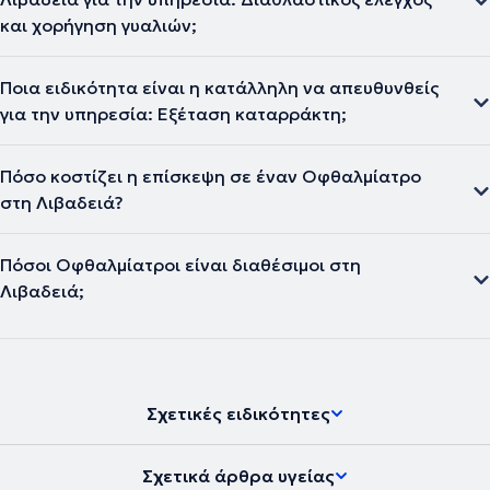
και χορήγηση γυαλιών;
Ποια ειδικότητα είναι η κατάλληλη να απευθυνθείς
για την υπηρεσία: Εξέταση καταρράκτη;
Πόσο κοστίζει η επίσκεψη σε έναν Οφθαλμίατρο
στη Λιβαδειά?
Πόσοι Οφθαλμίατροι είναι διαθέσιμοι στη
Λιβαδειά;
Σχετικές ειδικότητες
Σχετικά άρθρα υγείας