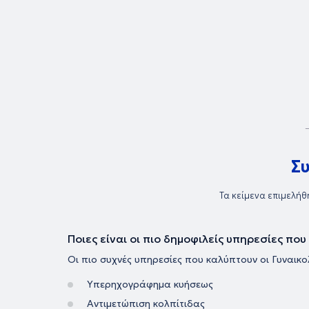
Σ
Τα κείμενα επιμελήθ
Ποιες είναι οι πιο δημοφιλείς υπηρεσίες πο
Οι πιο συχνές υπηρεσίες που καλύπτουν οι Γυναικολ
Υπερηχογράφημα κυήσεως
Αντιμετώπιση κολπίτιδας