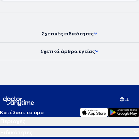
Σχετικές ειδικότητες
Σχετικά άρθρα υγείας
EL
Κατέβασε το app
Περιοχές
Ειδικότητες