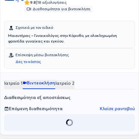
|
9.8
18 αξιολογήσεις
Διαθεσιμότητα για βιντεοκλήση
Σχετικά με τον ειδικό
Μαιευτήρας – Γυναικολόγος στην Κόρινθο, με ολοκληρωμένη
φροντίδα γυναίκας και εγκύου.
Επίσκεψη μέσω βιντεοκλήσης
Δες το κόστος
Βιντεοκλήση
Ιατρείο 1
Ιατρείο 2
Διαθεσιμότητα εξ αποστάσεως
Επόμενη διαθεσιμότητα
Κλείσε ραντεβού