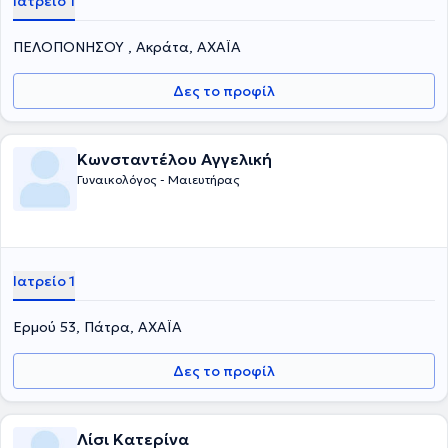
Ιατρείο 1
ΠΕΛΟΠΟΝΗΣΟΥ , Ακράτα, ΑΧΑΪΑ
Δες το προφίλ
Κωνσταντέλου Αγγελική
Γυναικολόγος - Μαιευτήρας
Ιατρείο 1
Ερμού 53, Πάτρα, ΑΧΑΪΑ
Δες το προφίλ
Λίσι Κατερίνα