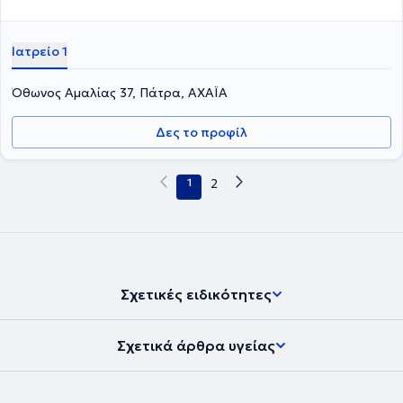
Ιατρείο 1
Όθωνος Αμαλίας 37, Πάτρα, ΑΧΑΪΑ
Δες το προφίλ
1
2
Σχετικές ειδικότητες
Σχετικά άρθρα υγείας