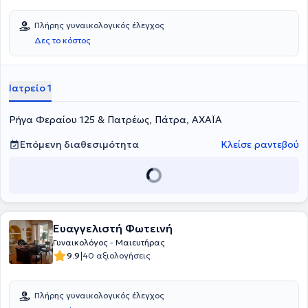
Πλήρης γυναικολογικός έλεγχος
Δες το κόστος
Ιατρείο 1
Ρήγα Φεραίου 125 & Πατρέως, Πάτρα, ΑΧΑΪΑ
Επόμενη διαθεσιμότητα
Κλείσε ραντεβού
Ευαγγελιστή Φωτεινή
Γυναικολόγος - Μαιευτήρας
|
9.9
40 αξιολογήσεις
Πλήρης γυναικολογικός έλεγχος