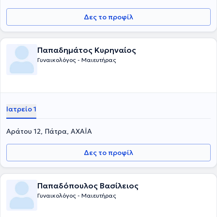
Δες το προφίλ
Παπαδημάτος Κυρηναίος
Γυναικολόγος - Μαιευτήρας
Ιατρείο 1
Αράτου 12, Πάτρα, ΑΧΑΪΑ
Δες το προφίλ
Παπαδόπουλος Βασίλειος
Γυναικολόγος - Μαιευτήρας