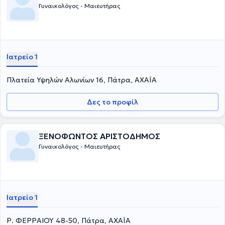
Γυναικολόγος - Μαιευτήρας
Ιατρείο 1
Πλατεία Υψηλών Αλωνίων 16, Πάτρα, ΑΧΑΪΑ
Δες το προφίλ
ΞΕΝΟΦΩΝΤΟΣ ΑΡΙΣΤΟΔΗΜΟΣ
Γυναικολόγος - Μαιευτήρας
Ιατρείο 1
Ρ. ΦΕΡΡΑΙΟΥ 48-50, Πάτρα, ΑΧΑΪΑ