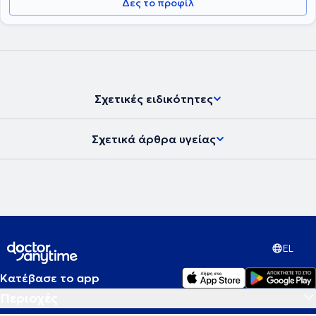
Δες το προφίλ
Σχετικές ειδικότητες
Σχετικά άρθρα υγείας
EL
Κατέβασε το app
Περιοχές