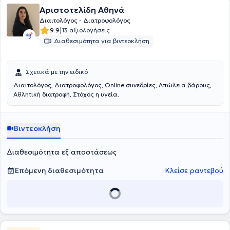
Αριστοτελίδη Αθηνά
Διαιτολόγος - Διατροφολόγος
|
9.9
13 αξιολογήσεις
Διαθεσιμότητα για βιντεοκλήση
Σχετικά με την ειδικό
Διαιτολόγος, Διατροφολόγος, Online συνεδρίες, Απώλεια βάρους,
Αθλητική διατροφή, Στόχος η υγεία.
Βιντεοκλήση
Διαθεσιμότητα εξ αποστάσεως
Επόμενη διαθεσιμότητα
Κλείσε ραντεβού