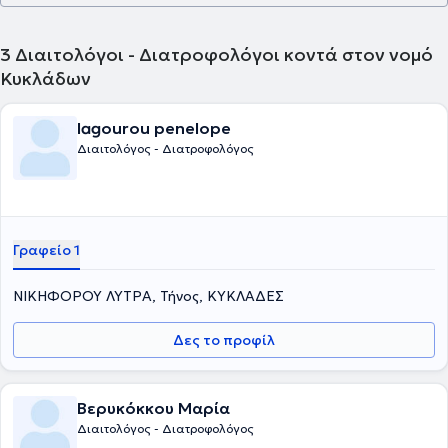
3
Διαιτολόγοι - Διατροφολόγοι κοντά στον νομό
Κυκλάδων
lagourou penelope
Διαιτολόγος - Διατροφολόγος
Γραφείο 1
ΝΙΚΗΦΟΡΟΥ ΛΥΤΡΑ, Τήνος, ΚΥΚΛΑΔΕΣ
Δες το προφίλ
Βερυκόκκου Μαρία
Διαιτολόγος - Διατροφολόγος