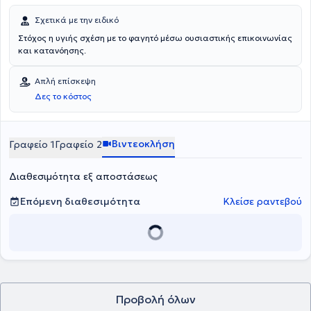
Σχετικά με την ειδικό
Στόχος η υγιής σχέση με το φαγητό μέσω ουσιαστικής επικοινωνίας
και κατανόησης.
Απλή επίσκεψη
Δες το κόστος
Βιντεοκλήση
Γραφείο 1
Γραφείο 2
Διαθεσιμότητα εξ αποστάσεως
Επόμενη διαθεσιμότητα
Κλείσε ραντεβού
Προβολή όλων