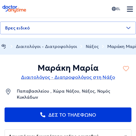
doctoranytime
EL
Βρες ειδικό
Διαιτολόγοι - Διατροφολόγοι
Νάξος
Μαράκη Μαρ
Μαράκη Μαρία
Διαιτολόγος - Διατροφολόγος στη Νάξο
Παπαβασιλείου , Χώρα Νάξου, Νάξος, Νομός
Κυκλάδων
ΔΕΣ ΤΟ ΤΗΛΕΦΩΝΟ