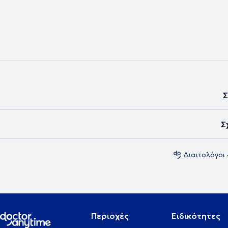
Σ
Σ
Διαιτολόγοι
Περιοχές
Ειδικότητες