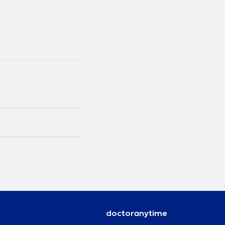
doctoranytime