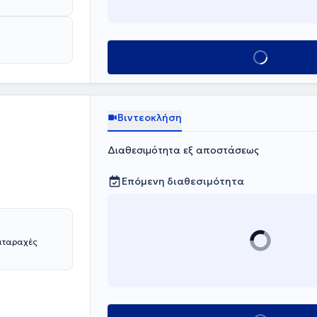
Κλείσε ραντεβο
Βιντεοκλήση
Διαθεσιμότητα εξ αποστάσεως
Επόμενη διαθεσιμότητα
ιαταραχές