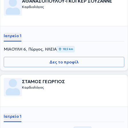
ΑΘΑΝΑΣΟΠΟΥΛΟΥ-ΓΚΟΓΚΕΡ ΣΟΥΖΑΝΝΕ
Καρδιολόγος
Ιατρείο 1
ΜΙΑΟΥΛΗ 6, Πύργος, ΗΛΕΙΑ
18,5 km
Δες το προφίλ
ΣΤΑΜΟΣ ΓΕΩΡΓΙΟΣ
Καρδιολόγος
Ιατρείο 1