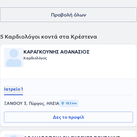
Προβολή όλων
5
Καρδιολόγοι κοντά στα Κρέστενα
ΚΑΡΑΓΚΟΥΝΗΣ ΑΘΑΝΑΣΙΟΣ
Καρδιολόγος
Ιατρείο 1
ΞΑΝΘΟΥ 3, Πύργος, ΗΛΕΙΑ
18,3 km
Δες το προφίλ