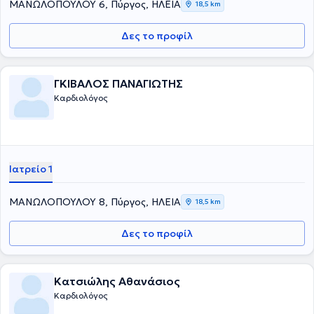
ΜΑΝΩΛΟΠΟΥΛΟΥ 6, Πύργος, ΗΛΕΙΑ
18,5 km
Δες το προφίλ
ΓΚΙΒΑΛΟΣ ΠΑΝΑΓΙΩΤΗΣ
Καρδιολόγος
Ιατρείο 1
ΜΑΝΩΛΟΠΟΥΛΟΥ 8, Πύργος, ΗΛΕΙΑ
18,5 km
Δες το προφίλ
Κατσιώλης Αθανάσιος
Καρδιολόγος