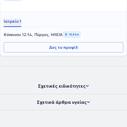
Ιατρείο 1
Κόκκινου 12-14, Πύργος, ΗΛΕΙΑ
18,8 km
Δες το προφίλ
Σχετικές ειδικότητες
Σχετικά άρθρα υγείας