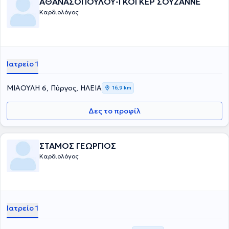
ΑΘΑΝΑΣΟΠΟΥΛΟΥ-ΓΚΟΓΚΕΡ ΣΟΥΖΑΝΝΕ
Καρδιολόγος
Ιατρείο 1
ΜΙΑΟΥΛΗ 6, Πύργος, ΗΛΕΙΑ
16,9 km
Δες το προφίλ
ΣΤΑΜΟΣ ΓΕΩΡΓΙΟΣ
Καρδιολόγος
Ιατρείο 1