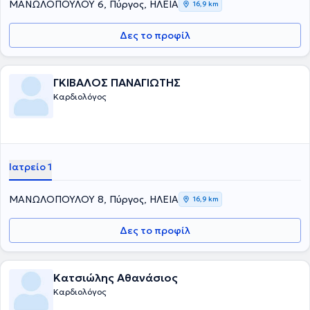
ΜΑΝΩΛΟΠΟΥΛΟΥ 6, Πύργος, ΗΛΕΙΑ
16,9 km
Δες το προφίλ
ΓΚΙΒΑΛΟΣ ΠΑΝΑΓΙΩΤΗΣ
Καρδιολόγος
Ιατρείο 1
ΜΑΝΩΛΟΠΟΥΛΟΥ 8, Πύργος, ΗΛΕΙΑ
16,9 km
Δες το προφίλ
Κατσιώλης Αθανάσιος
Καρδιολόγος