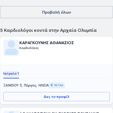
Προβολή όλων
5
Καρδιολόγοι κοντά στην Αρχαία Ολυμπία
ΚΑΡΑΓΚΟΥΝΗΣ ΑΘΑΝΑΣΙΟΣ
Καρδιολόγος
Ιατρείο 1
ΞΑΝΘΟΥ 3, Πύργος, ΗΛΕΙΑ
16,7 km
Δες το προφίλ