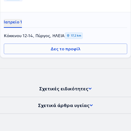
Ιατρείο 1
Κόκκινου 12-14, Πύργος, ΗΛΕΙΑ
17,2 km
Δες το προφίλ
Σχετικές ειδικότητες
Σχετικά άρθρα υγείας