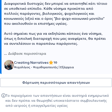
Διαφορετικά δυστυχώς δεν μπορεί να απαντηθεί κάτι τέτοιο
σε υποθετικό επίπεδο. Κάθε νόσημα προκύπτει από
πολλούς παράγοντες, βιολογικούς, ψυχολογικούς και
κοινωνικούς (εξού και ο όρος "βιο-ψυχο-κοινωνικό μοντέλο"
που ακολουθούν οι επιστήμες υγείας.
Αυτό σημαίνει πως για να εκδηλώσει κάποιος ένα νόσημα,
όπως η διπολική διαταραχή που μας αναφέρετε, θα πρέπει
να συντελέσουν οι παραπάνω παράγοντες.
...
Διάβασε περισσότερα
Creating Narratives
10
Ψυχολόγος - Ψυχοθεραπευτής
|
Εξάρχεια
Φόρτωση περισσότερων απαντήσεων
Το περιεχόμενο των απαντήσεων είναι αυστηρά ενημερωτικό
και δεν πρέπει να θεωρηθεί υποκατάστατο συμβουλευτικής
από ιατρούς ή επαγγελματίες υγείας