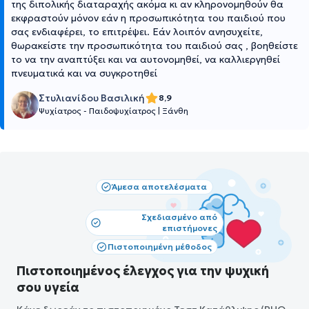
της διπολικής διαταραχής ακόμα κι αν κληρονομηθούν θα
εκφραστούν μόνον εάν η προσωπικότητα του παιδιού που
σας ενδιαφέρει, το επιτρέψει. Εάν λοιπόν ανησυχείτε,
θωρακείστε την προσωπικότητα του παιδιού σας , βοηθείστε
το να την αναπτύξει και να αυτονομηθεί, να καλλιεργηθεί
πνευματικά και να συγκροτηθεί
Στυλιανίδου Βασιλική
8,9
Ψυχίατρος - Παιδοψυχίατρος
|
Ξάνθη
Άμεσα αποτελέσματα
Σχεδιασμένο από
επιστήμονες
Πιστοποιημένη μέθοδος
Πιστοποιημένος έλεγχος για την ψυχική
σου υγεία