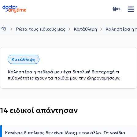
doctoranytime
EL
Ρώτα τους ειδικούς μας
Κατάθλιψη
Καλησπέρα η π
Κατάθλιψη
Καλησπέρα η πεθερά μου έχει διπολική διαταραχή τι
πιθανότητες έχουν τα παιδια μου την κληρονομήσουν;
14 ειδικοί απάντησαν
Κανένας διπολικός δεν είναι ίδιος με τον άλλο. Τα γονίδια