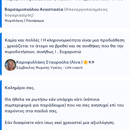
Βαρσαμοπούλου Αναστασία
(Απενεργοποιημένος
λογαριασμός)
Ψυχολόγος
|
Πανόραμα
Καμία και πολλές ! Η κληρονομικότητα είναι μια προδιάθεση
, χρειάζεται το άτομο να βρεθεί και σε συνθήκες που θα την
πυροδοτήσουν, συνήθως ! , Ευχαριστώ
Καροφυλλάκη Σταυρούλα (Λίνα )
9,9
Σύμβουλος Ψυχικής Υγείας - Life coach
Καλημέρα σας,
Θα ήθελα να ρωτήσω εάν υπάρχει κάτι (κάποια
συμπεριφορά για παράδειγμα) που να σας ανησυχεί επί του
παρόντος στα παιδιά σας.
Εάν διακρίνετε κάτι ίσως εκεί χρειαστεί μια αξιολόγηση.