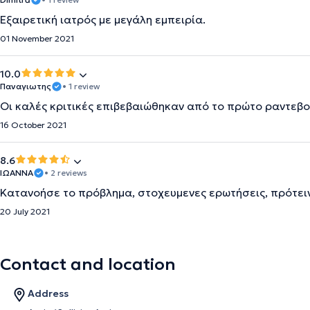
Εξαιρετική ιατρός με μεγάλη εμπειρία.
01 November 2021
10.0
Παναγιωτης
• 1 review
Οι καλές κριτικές επιβεβαιώθηκαν από το πρώτο ραντεβο
16 October 2021
8.6
ΙΩΆΝΝΑ
• 2 reviews
Κατανοήσε το πρόβλημα, στοχευμενες ερωτήσεις, πρότει
20 July 2021
Contact and location
Address