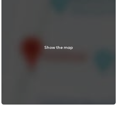
Show the map