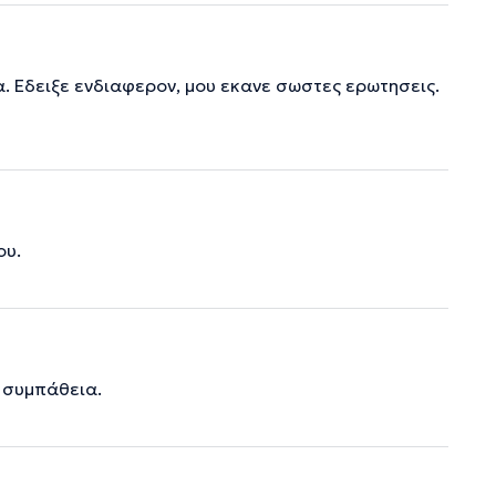
. Εδειξε ενδιαφερον, μου εκανε σωστες ερωτησεις.
ου.
 συμπάθεια.