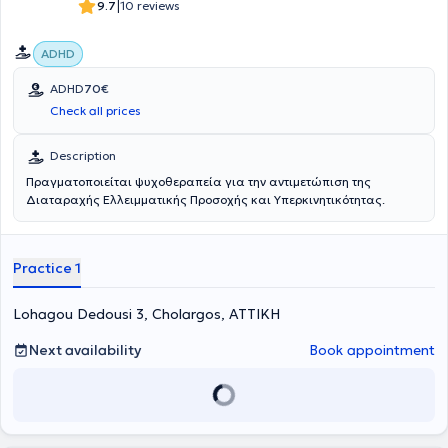
|
9.7
10 reviews
ADHD
ADHD
70€
Check all prices
Description
Πραγματοποιείται ψυχοθεραπεία για την αντιμετώπιση της
Διαταραχής Ελλειμματικής Προσοχής και Υπερκινητικότητας.
Practice 1
Lohagou Dedousi 3, Cholargos, ΑΤΤΙΚΗ
Next availability
Book appointment