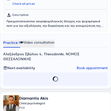
Check all prices
Description
Πραγματοποιούνται νευροψυχολογικός έλεγχος και ψυχομετρικά
τεστ για την αξιολόγηση, την διερεύνηση και την αντιεμτώπιση της
ΔΕΠΥ.
Video consultation
Practice 1
Αλεξάνδρου Σβώλου 4, Thessaloniki, ΝΟΜΟΣ
ΘΕΣΣΑΛΟΝΙΚΗΣ
Next availability
Book appointment
Diamantis Akis
Child psychologist
PhD