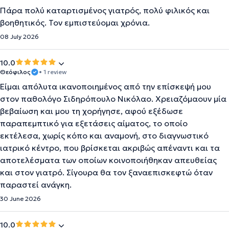
Πάρα πολύ καταρτισμένος γιατρός, πολύ φιλικός και
βοηθητικός. Τον εμπιστεύομαι χρόνια.
08 July 2026
10.0
Θεόφιλος
• 1 review
Είμαι απόλυτα ικανοποιημένος από την επίσκεψή μου
στον παθολόγο Σιδηρόπουλο Νικόλαο. Χρειαζόμαουν μία
βεβαίωση και μου τη χορήγησε, αφού εξέδωσε
παραπεμπτικό για εξετάσεις αίματος, το οποίο
εκτέλεσα, χωρίς κόπο και αναμονή, στο διαγνωστικό
ιατρικό κέντρο, που βρίσκεται ακριβώς απέναντι και τα
αποτελέσματα των οποίων κοινοποιήθηκαν απευθείας
και στον γιατρό. Σίγουρα θα τον ξαναεπισκεφτώ όταν
παραστεί ανάγκη.
30 June 2026
10.0