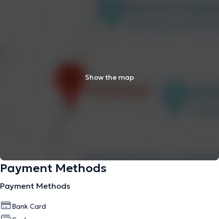
Show the map
Payment Methods
Payment Methods
Bank Card