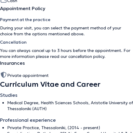
Cash
Appointment Policy
Payment at the practice
During your visit, you can select the payment method of your
choice from the options mentioned above.
Cancellation
You can always cancel up to 3 hours before the appointment. For
more information please read our
cancellation policy
.
Insurances
Private appointment
Curriculum Vitae and Career
Studies
Medical Degree, Health Sciences Schools, Aristotle University of
Thessaloniki (AUTH)
Professional experience
Private Practice, Thessaloniki, (2014 - present)