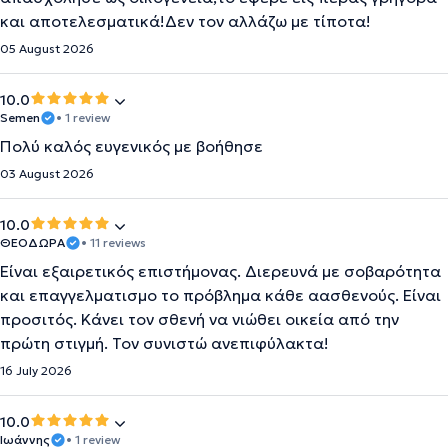
και αποτελεσματικά!Δεν τον αλλάζω με τίποτα!
05 August 2026
10.0
Semen
• 1 review
Πολύ καλός ευγενικός με βοήθησε
03 August 2026
10.0
ΘΕΟΔΩΡΑ
• 11 reviews
Είναι εξαιρετικός επιστήμονας. Διερευνά με σοβαρότητα
και επαγγελματισμο το πρόβλημα κάθε αασθενούς. Είναι
προσιτός. Κάνει τον σθενή να νιώθει οικεία από την
πρώτη στιγμή. Τον συνιστώ ανεπιφύλακτα!
16 July 2026
10.0
Ιωάννης
• 1 review