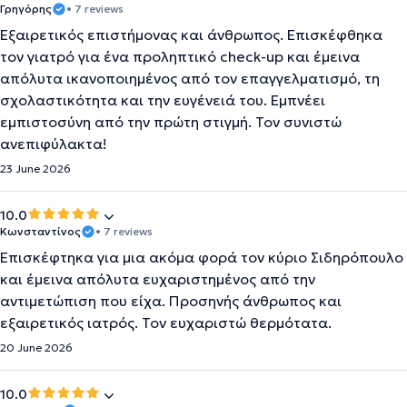
Γρηγόρης
• 7 reviews
Εξαιρετικός επιστήμονας και άνθρωπος. Επισκέφθηκα
τον γιατρό για ένα προληπτικό check-up και έμεινα
απόλυτα ικανοποιημένος από τον επαγγελματισμό, τη
σχολαστικότητα και την ευγένειά του. Εμπνέει
εμπιστοσύνη από την πρώτη στιγμή. Τον συνιστώ
ανεπιφύλακτα!
23 June 2026
10.0
Κωνσταντίνος
• 7 reviews
Επισκέφτηκα για μια ακόμα φορά τον κύριο Σιδηρόπουλο
και έμεινα απόλυτα ευχαριστημένος από την
αντιμετώπιση που είχα. Προσηνής άνθρωπος και
εξαιρετικός ιατρός. Τον ευχαριστώ θερμότατα.
20 June 2026
10.0