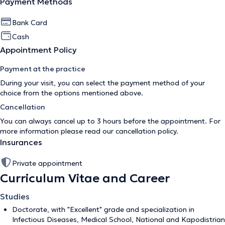
Payment Methods
Bank Card
Cash
Appointment Policy
Payment at the practice
During your visit, you can select the payment method of your
choice from the options mentioned above.
Cancellation
You can always cancel up to 3 hours before the appointment. For
more information please read our
cancellation policy
.
Insurances
Private appointment
Curriculum Vitae and Career
Studies
Doctorate, with "Excellent" grade and specialization in
Infectious Diseases, Medical School, National and Kapodistrian