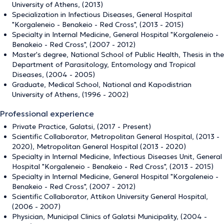
University of Athens, (2013)
Specialization in Infectious Diseases, General Hospital
"Korgaleneio - Benakeio - Red Cross", (2013 - 2015)
Specialty in Internal Medicine, General Hospital "Korgaleneio -
Benakeio - Red Cross", (2007 - 2012)
Master's degree, National School of Public Health, Thesis in the
Department of Parasitology, Entomology and Tropical
Diseases, (2004 - 2005)
Graduate, Medical School, National and Kapodistrian
University of Athens, (1996 - 2002)
Professional experience
Private Practice, Galatsi, (2017 - Present)
Scientific Collaborator, Metropolitan General Hospital, (2013 -
2020), Metropolitan General Hospital (2013 - 2020)
Specialty in Internal Medicine, Infectious Diseases Unit, General
Hospital "Korgaleneio - Benakeio - Red Cross", (2013 - 2015)
Specialty in Internal Medicine, General Hospital "Korgaleneio -
Benakeio - Red Cross", (2007 - 2012)
Scientific Collaborator, Attikon University General Hospital,
(2006 - 2007)
Physician, Municipal Clinics of Galatsi Municipality, (2004 -