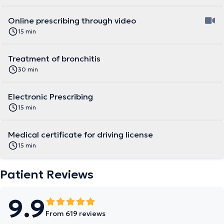
Online prescribing through video
15 min
Treatment of bronchitis
30 min
Electronic Prescribing
15 min
Medical certificate for driving license
15 min
Patient Reviews
9.9
From 619 reviews