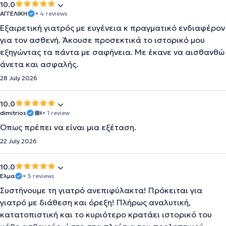
10.0
ΑΓΓΕΛΙΚΗ
• 4 reviews
Εξαιρετική γιατρός με ευγένεια κ πραγματικό ενδιαφέρον
για τον ασθενή. Άκουσε προσεκτικά το ιστορικό μου
εξηγώντας τα πάντα με σαφήνεια. Με έκανε να αισθανθώ
άνετα και ασφαλής.
28 July 2026
10.0
dimitrios
• 1 review
Όπως πρέπει να είναι μια εξέταση.
22 July 2026
10.0
Έλμα
• 3 reviews
Συστήνουμε τη γιατρό ανεπιφύλακτα! Πρόκειται για
γιατρό με διάθεση και όρεξη! Πλήρως αναλυτική,
κατατοπιστική και το κυριότερο κρατάει ιστορικό του