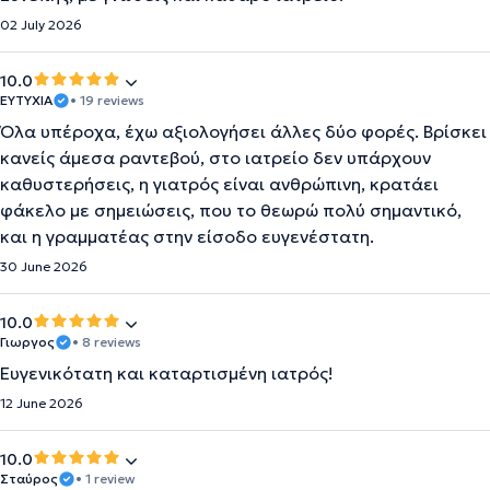
02 July 2026
10.0
ΕΥΤΥΧΙΑ
• 19 reviews
Όλα υπέροχα, έχω αξιολογήσει άλλες δύο φορές. Βρίσκει
κανείς άμεσα ραντεβού, στο ιατρείο δεν υπάρχουν
καθυστερήσεις, η γιατρός είναι ανθρώπινη, κρατάει
φάκελο με σημειώσεις, που το θεωρώ πολύ σημαντικό,
και η γραμματέας στην είσοδο ευγενέστατη.
30 June 2026
10.0
Γιωργος
• 8 reviews
Ευγενικότατη και καταρτισμένη ιατρός!
12 June 2026
10.0
Σταύρος
• 1 review