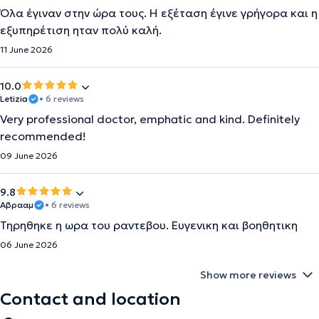
Όλα έγιναν στην ώρα τους. Η εξέταση έγινε γρήγορα και η
εξυπηρέτιση ηταν πολύ καλή.
11 June 2026
10.0
Letizia
• 6 reviews
Very professional doctor, emphatic and kind. Definitely
recommended!
09 June 2026
9.8
Αβρααμ
• 6 reviews
Τηρηθηκε η ωρα του ραντεβου. Ευγενικη και βοηθητικη
06 June 2026
Show more reviews
Contact and location