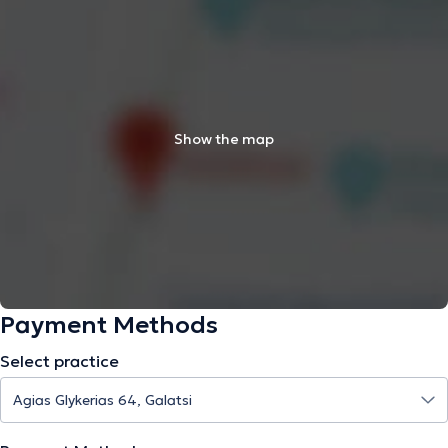
Show the map
Payment Methods
Select practice