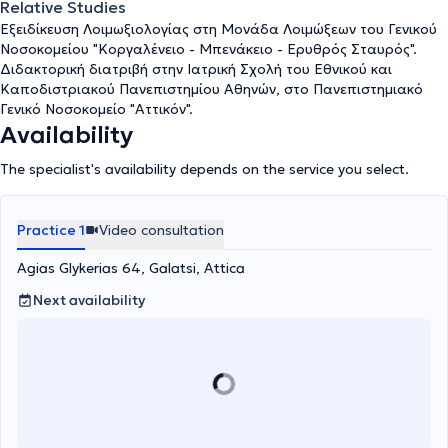
Relative Studies
Εξειδίκευση Λοιμωξιολογίας στη Μονάδα Λοιμώξεων του Γενικού
Νοσοκομείου "Κοργαλένειο - Μπενάκειο - Ερυθρός Σταυρός".
Διδακτορική διατριβή στην Ιατρική Σχολή του Εθνικού και
Καποδιστριακού Πανεπιστημίου Αθηνών, στο Πανεπιστημιακό
Γενικό Νοσοκομείο "Αττικόν".
Availability
The specialist's availability depends on the service you select.
Practice 1
Video consultation
Agias Glykerias 64, Galatsi, Attica
Next availability