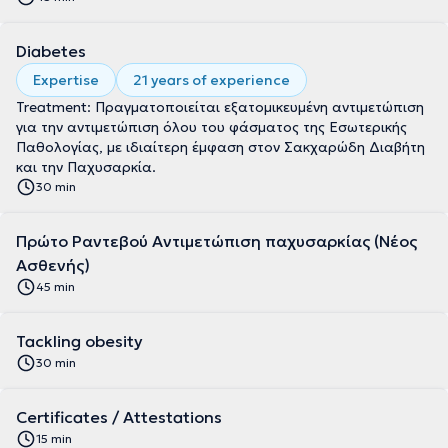
Diabetes
Expertise
21 years of experience
Treatment: Πραγματοποιείται εξατομικευμένη αντιμετώπιση
για την αντιμετώπιση όλου του φάσματος της Εσωτερικής
Παθολογίας, με ιδιαίτερη έμφαση στον Σακχαρώδη Διαβήτη
και την Παχυσαρκία.
30 min
Πρώτο Ραντεβού Αντιμετώπιση παχυσαρκίας (Νέος
Ασθενής)
45 min
Tackling obesity
30 min
Certificates / Attestations
15 min