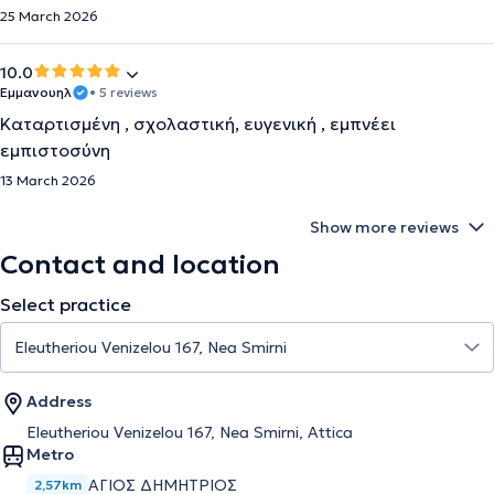
25 March 2026
10.0
Εμμανουηλ
• 5 reviews
Καταρτισμένη , σχολαστική, ευγενική , εμπνέει
εμπιστοσύνη
13 March 2026
Show more reviews
Contact and location
Select practice
Address
Eleutheriou Venizelou 167, Nea Smirni, Attica
Metro
ΑΓΙΟΣ ΔΗΜΗΤΡΙΟΣ
2,57km