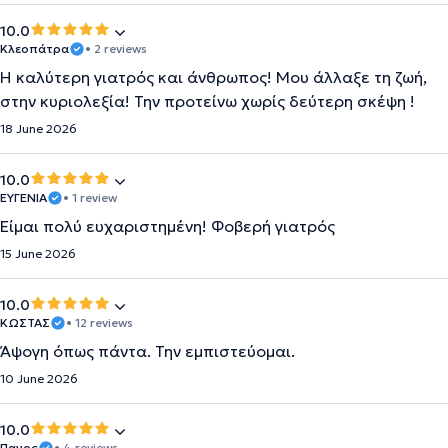
10.0
Κλεοπάτρα
• 2 reviews
Η καλύτερη γιατρός και άνθρωπος! Μου άλλαξε τη ζωή,
στην κυριολεξία! Την προτείνω χωρίς δεύτερη σκέψη !
18 June 2026
10.0
ΕΥΓΕΝΙΑ
• 1 review
Είμαι πολύ ευχαριστημένη! Φοβερή γιατρός
15 June 2026
10.0
ΚΩΣΤΑΣ
• 12 reviews
Άψογη όπως πάντα. Την εμπιστεύομαι.
10 June 2026
10.0
Πανος
• 4 reviews