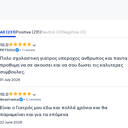
All (231)
Positive (231)
Neutral (0)
Negative (0)
10.0
PETSIOU
• 1 review
Πολυ σχολαστικη γιατρος υπεροχος ανθρωπος και παντα
προθυμη να σε ακουσει και να σου δωσει τις καλυτερες
συμβουλες.
31 July 2026
10.0
Αναστασια
• 5 reviews
Είναι ο Γιατρός μου εδω και πολλά χρόνια και θα
παραμείνει και για τα επόμενα
22 June 2026