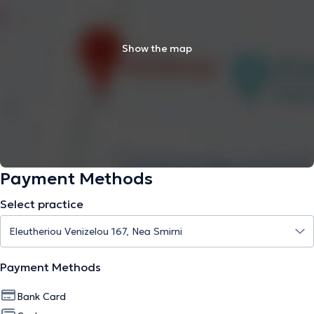
Show the map
Payment Methods
Select practice
Payment Methods
Bank Card