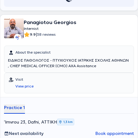
Panagiotou Georgios
Internist
|
9.9
38 reviews
About the specialist
ΕΙΔΙΚΟΣ ΠΑΘΟΛΟΓΟΣ - ΠΤΥΧΙΟΥΧΟΣ ΙΑΤΡΙΚΗΣ ΣΧΟΛΗΣ ΑΘΗΝΩΝ
, CHIEF MEDICAL OFFICER (CMO) AXA Assistance
Visit
View price
Practice 1
'Imvrou 23, Dafni, ΑΤΤΙΚΗ
1,3 km
Next availability
Book appointment