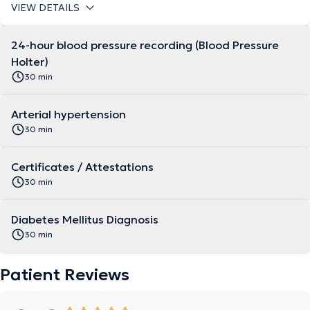
VIEW DETAILS
24-hour blood pressure recording (Blood Pressure
Holter)
30 min
Arterial hypertension
30 min
Certificates / Attestations
30 min
Diabetes Mellitus Diagnosis
30 min
Patient Reviews