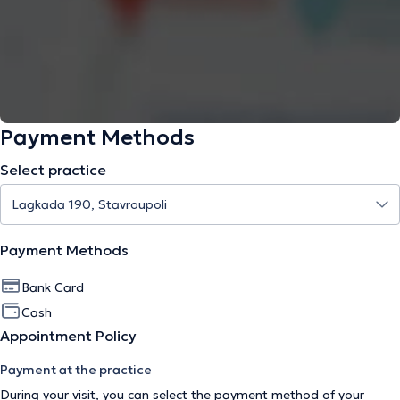
Payment Methods
Select practice
Payment Methods
Bank Card
Cash
Appointment Policy
Payment at the practice
During your visit, you can select the payment method of your