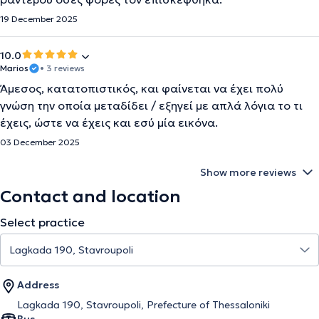
19 December 2025
10.0
Marios
• 3 reviews
Άμεσος, κατατοπιστικός, και φαίνεται να έχει πολύ
γνώση την οποία μεταδίδει / εξηγεί με απλά λόγια το τι
έχεις, ώστε να έχεις και εσύ μία εικόνα.
03 December 2025
Show more reviews
Contact and location
Select practice
Address
Lagkada 190, Stavroupoli, Prefecture of Thessaloniki