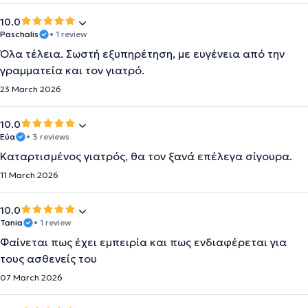
10.0
Paschalis
• 1 review
Όλα τέλεια. Σωστή εξυπηρέτηση, με ευγένεια από την
γραμματεία και τον γιατρό.
23 March 2026
10.0
Εύα
• 3 reviews
Καταρτισμένος γιατρός, θα τον ξανά επέλεγα σίγουρα.
11 March 2026
10.0
Tania
• 1 review
Φαίνεται πως έχει εμπειρία και πως ενδιαφέρεται για
τους ασθενείς του
07 March 2026