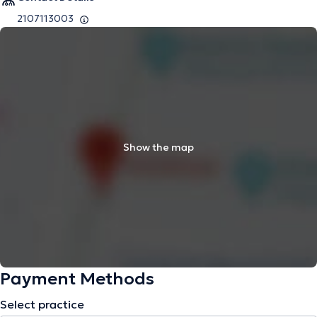
2107113003
Show the map
Payment Methods
Select practice