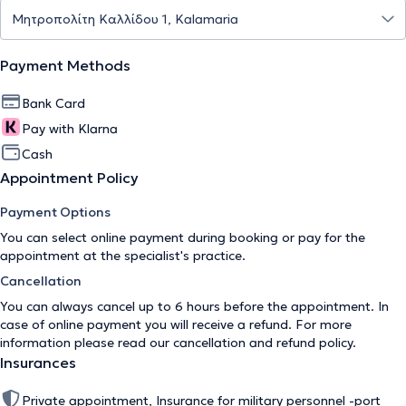
Payment Methods
Bank Card
Pay with Klarna
Cash
Appointment Policy
Payment Options
You can select online payment during booking or pay for the
appointment at the specialist's practice.
Cancellation
You can always cancel up to 6 hours before the appointment. In
case of online payment you will receive a refund. For more
information please read our
cancellation and refund policy
.
Insurances
Private appointment, Insurance for military personnel -port