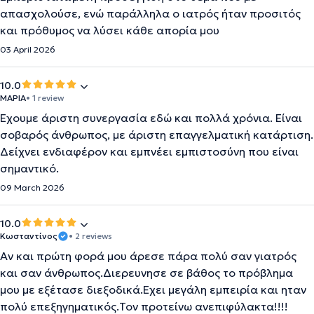
απασχολούσε, ενώ παράλληλα ο ιατρός ήταν προσιτός
και πρόθυμος να λύσει κάθε απορία μου
03 April 2026
10.0
ΜΑΡΙΑ
• 1 review
Έχουμε άριστη συνεργασία εδώ και πολλά χρόνια. Είναι
σοβαρός άνθρωπος, με άριστη επαγγελματική κατάρτιση.
Δείχνει ενδιαφέρον και εμπνέει εμπιστοσύνη που είναι
σημαντικό.
09 March 2026
10.0
Κωσταντίνος
• 2 reviews
Αν και πρώτη φορά μου άρεσε πάρα πολύ σαν γιατρός
και σαν άνθρωπος.Διερευνησε σε βάθος το πρόβλημα
μου με εξέτασε διεξοδικά.Εχει μεγάλη εμπειρία και ηταν
πολύ επεξηγηματικός.Τον προτείνω ανεπιφύλακτα!!!!