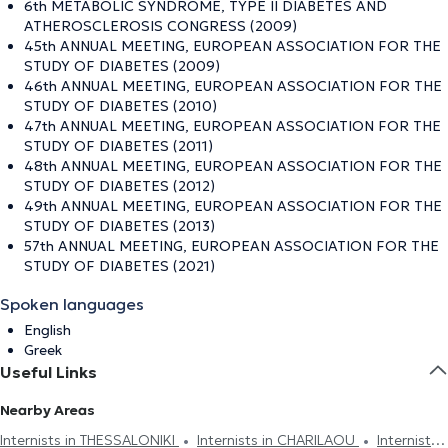
6th METABOLIC SYNDROME, TYPE II DIABETES AND
ATHEROSCLEROSIS CONGRESS (2009)
45th ANNUAL MEETING, EUROPEAN ASSOCIATION FOR THE
STUDY OF DIABETES (2009)
46th ANNUAL MEETING, EUROPEAN ASSOCIATION FOR THE
STUDY OF DIABETES (2010)
47th ANNUAL MEETING, EUROPEAN ASSOCIATION FOR THE
STUDY OF DIABETES (2011)
48th ANNUAL MEETING, EUROPEAN ASSOCIATION FOR THE
STUDY OF DIABETES (2012)
49th ANNUAL MEETING, EUROPEAN ASSOCIATION FOR THE
STUDY OF DIABETES (2013)
57th ANNUAL MEETING, EUROPEAN ASSOCIATION FOR THE
STUDY OF DIABETES (2021)
Spoken languages
English
Greek
Useful Links
Nearby Areas
Internists in THESSALONIKI
Internists in CHARILAOU
Internists