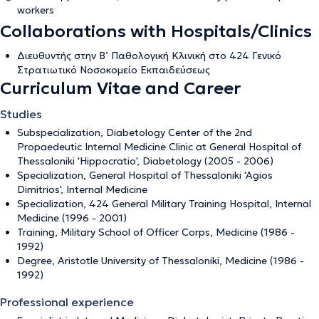
workers
Collaborations with Hospitals/Clinics
Διευθυντής στην Β’ Παθολογική Κλινική στο 424 Γενικό
Στρατιωτικό Νοσοκομείο Εκπαιδεύσεως
Curriculum Vitae and Career
Studies
Subspecialization, Diabetology Center of the 2nd
Propaedeutic Internal Medicine Clinic at General Hospital of
Thessaloniki 'Hippocratio', Diabetology (2005 - 2006)
Specialization, General Hospital of Thessaloniki 'Agios
Dimitrios', Internal Medicine
Specialization, 424 General Military Training Hospital, Internal
Medicine (1996 - 2001)
Training, Military School of Officer Corps, Medicine (1986 -
1992)
Degree, Aristotle University of Thessaloniki, Medicine (1986 -
1992)
Professional experience