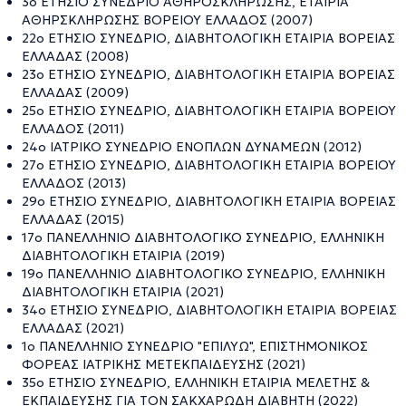
3ο ΕΤΗΣΙΟ ΣΥΝΕΔΡΙΟ ΑΘΗΡΟΣΚΛΗΡΩΣΗΣ, ΕΤΑΙΡΙΑ
ΑΘΗΡΣΚΛΗΡΩΣΗΣ ΒΟΡΕΙΟΥ ΕΛΛΑΔΟΣ (2007)
22ο ΕΤΗΣΙΟ ΣΥΝΕΔΡΙΟ, ΔΙΑΒΗΤΟΛΟΓΙΚΗ ΕΤΑΙΡΙΑ ΒΟΡΕΙΑΣ
ΕΛΛΑΔΑΣ (2008)
23ο ΕΤΗΣΙΟ ΣΥΝΕΔΡΙΟ, ΔΙΑΒΗΤΟΛΟΓΙΚΗ ΕΤΑΙΡΙΑ ΒΟΡΕΙΑΣ
ΕΛΛΑΔΑΣ (2009)
25ο ΕΤΗΣΙΟ ΣΥΝΕΔΡΙΟ, ΔΙΑΒΗΤΟΛΟΓΙΚΗ ΕΤΑΙΡΙΑ ΒΟΡΕΙΟΥ
ΕΛΛΑΔΟΣ (2011)
24ο ΙΑΤΡΙΚΟ ΣΥΝΕΔΡΙΟ ΕΝΟΠΛΩΝ ΔΥΝΑΜΕΩΝ (2012)
27ο ΕΤΗΣΙΟ ΣΥΝΕΔΡΙΟ, ΔΙΑΒΗΤΟΛΟΓΙΚΗ ΕΤΑΙΡΙΑ ΒΟΡΕΙΟΥ
ΕΛΛΑΔΟΣ (2013)
29ο ΕΤΗΣΙΟ ΣΥΝΕΔΡΙΟ, ΔΙΑΒΗΤΟΛΟΓΙΚΗ ΕΤΑΙΡΙΑ ΒΟΡΕΙΑΣ
ΕΛΛΑΔΑΣ (2015)
17ο ΠΑΝΕΛΛΗΝΙΟ ΔΙΑΒΗΤΟΛΟΓΙΚΟ ΣΥΝΕΔΡΙΟ, ΕΛΛΗΝΙΚΗ
ΔΙΑΒΗΤΟΛΟΓΙΚΗ ΕΤΑΙΡΙΑ (2019)
19ο ΠΑΝΕΛΛΗΝΙΟ ΔΙΑΒΗΤΟΛΟΓΙΚΟ ΣΥΝΕΔΡΙΟ, ΕΛΛΗΝΙΚΗ
ΔΙΑΒΗΤΟΛΟΓΙΚΗ ΕΤΑΙΡΙΑ (2021)
34ο ΕΤΗΣΙΟ ΣΥΝΕΔΡΙΟ, ΔΙΑΒΗΤΟΛΟΓΙΚΗ ΕΤΑΙΡΙΑ ΒΟΡΕΙΑΣ
ΕΛΛΑΔΑΣ (2021)
1ο ΠΑΝΕΛΛΗΝΙΟ ΣΥΝΕΔΡΙΟ "ΕΠΙΛΥΩ", ΕΠΙΣΤΗΜΟΝΙΚΟΣ
ΦΟΡΕΑΣ ΙΑΤΡΙΚΗΣ ΜΕΤΕΚΠΑΙΔΕΥΣΗΣ (2021)
35ο ΕΤΗΣΙΟ ΣΥΝΕΔΡΙΟ, ΕΛΛΗΝΙΚΗ ΕΤΑΙΡΙΑ ΜΕΛΕΤΗΣ &
ΕΚΠΑΙΔΕΥΣΗΣ ΓΙΑ ΤΟΝ ΣΑΚΧΑΡΩΔΗ ΔΙΑΒΗΤΗ (2022)