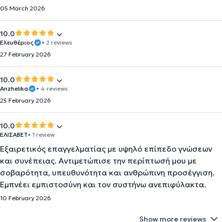
05 March 2026
10.0
Ελευθέριος
• 2 reviews
27 February 2026
10.0
Anzhelika
• 4 reviews
25 February 2026
10.0
ΕΛΙΣΑΒΕΤ
• 1 review
Εξαιρετικός επαγγελματίας με υψηλό επίπεδο γνώσεων
και συνέπειας. Αντιμετώπισε την περίπτωσή μου με
σοβαρότητα, υπευθυνότητα και ανθρώπινη προσέγγιση.
Εμπνέει εμπιστοσύνη και τον συστήνω ανεπιφύλακτα.
10 February 2026
Show more reviews