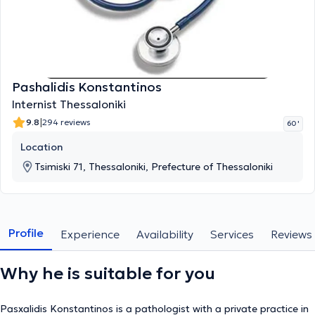
Pashalidis Konstantinos
Internist Thessaloniki
|
9.8
294 reviews
60 '
Location
Tsimiski 71, Thessaloniki, Prefecture of Thessaloniki
Profile
Experience
Availability
Services
Reviews
Why he is suitable for you
Pasxalidis Konstantinos is a pathologist with a private practice in