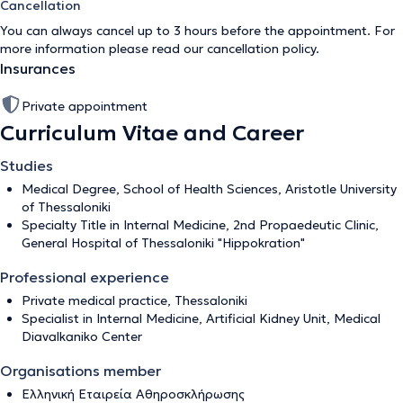
Cancellation
You can always cancel up to 3 hours before the appointment. For
more information please read our
cancellation policy
.
Insurances
Private appointment
Curriculum Vitae and Career
Studies
Medical Degree, School of Health Sciences, Aristotle University
of Thessaloniki
Specialty Title in Internal Medicine, 2nd Propaedeutic Clinic,
General Hospital of Thessaloniki "Hippokration"
Professional experience
Private medical practice, Thessaloniki
Specialist in Internal Medicine, Artificial Kidney Unit, Medical
Diavalkaniko Center
Organisations member
Ελληνική Εταιρεία Αθηροσκλήρωσης