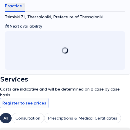
Practice 1
Tsimiski 71, Thessaloniki, Prefecture of Thessaloniki
Next availability
Services
Costs are indicative and will be determined on a case by case
basis
Register to see prices
All
Consultation
Prescriptions & Medical Certificates