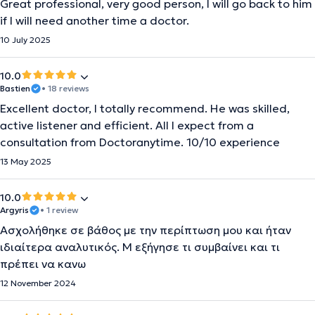
Great professional, very good person, I will go back to him
if I will need another time a doctor.
10 July 2025
10.0
Bastien
• 18 reviews
Excellent doctor, I totally recommend. He was skilled,
active listener and efficient. All I expect from a
consultation from Doctoranytime. 10/10 experience
13 May 2025
10.0
Argyris
• 1 review
Ασχολήθηκε σε βάθος με την περίπτωση μου και ήταν
ιδιαίτερα αναλυτικός. Μ εξήγησε τι συμβαίνει και τι
πρέπει να κανω
12 November 2024