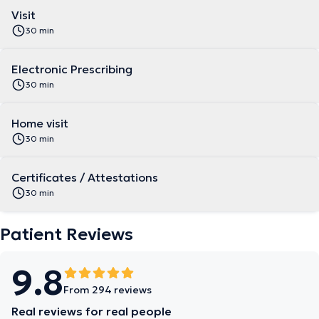
Visit
30 min
Electronic Prescribing
30 min
Home visit
30 min
Certificates / Attestations
30 min
Patient Reviews
9.8
From 294 reviews
Real reviews for real people