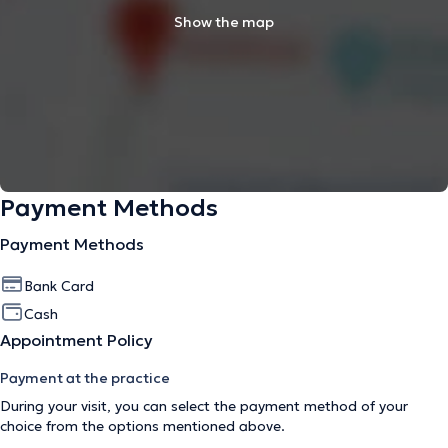
Show the map
Payment Methods
Payment Methods
Bank Card
Cash
Appointment Policy
Payment at the practice
During your visit, you can select the payment method of your
choice from the options mentioned above.