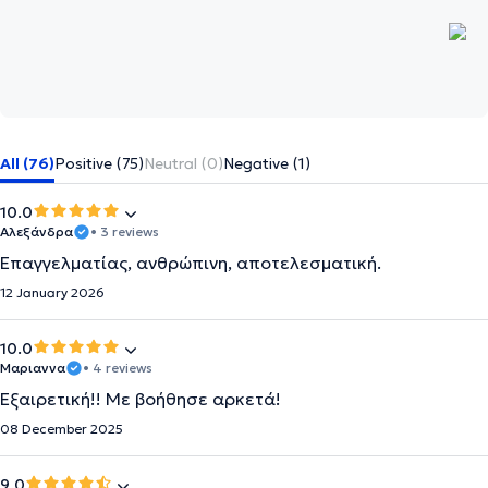
All (76)
Positive (75)
Neutral (0)
Negative (1)
10.0
Αλεξάνδρα
• 3 reviews
Επαγγελματίας, ανθρώπινη, αποτελεσματική.
12 January 2026
10.0
Μαριαννα
• 4 reviews
Εξαιρετική!! Με βοήθησε αρκετά!
08 December 2025
9.0