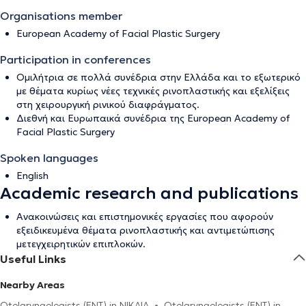
Organisations member
European Academy of Facial Plastic Surgery
Participation in conferences
Ομιλήτρια σε πολλά συνέδρια στην Ελλάδα και το εξωτερικό
με θέματα κυρίως νέες τεχνικές ρινοπλαστικής και εξελίξεις
στη χειρουργική ρινικού διαφράγματος.
Διεθνή και Ευρωπαικά συνέδρια της European Academy of
Facial Plastic Surgery
Spoken languages
English
Academic research and publications
Ανακοινώσεις και επιστημονικές εργασίες που αφορούν
εξειδικευμένα θέματα ρινοπλαστικής και αντιμετώπισης
μετεγχειρητικών επιπλοκών.
Useful Links
Nearby Areas
Otolaryngologists (ENT) in NIKAIA
Otolaryngologists (ENT) in