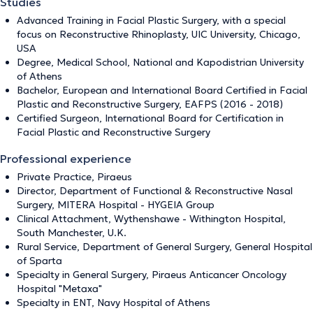
Studies
Advanced Training in Facial Plastic Surgery, with a special
focus on Reconstructive Rhinoplasty, UIC University, Chicago,
USA
Degree, Medical School, National and Kapodistrian University
of Athens
Bachelor, European and International Board Certified in Facial
Plastic and Reconstructive Surgery, EAFPS (2016 - 2018)
Certified Surgeon, International Board for Certification in
Facial Plastic and Reconstructive Surgery
Professional experience
Private Practice, Piraeus
Director, Department of Functional & Reconstructive Nasal
Surgery, MITERA Hospital - HYGEIA Group
Clinical Attachment, Wythenshawe - Withington Hospital,
South Manchester, U.K.
Rural Service, Department of General Surgery, General Hospital
of Sparta
Specialty in General Surgery, Piraeus Anticancer Oncology
Hospital "Metaxa"
Specialty in ENT, Navy Hospital of Athens