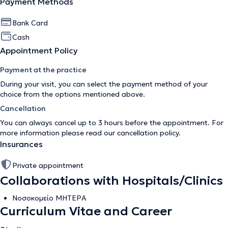
Payment Methods
Bank Card
Cash
Appointment Policy
Payment at the practice
During your visit, you can select the payment method of your
choice from the options mentioned above.
Cancellation
You can always cancel up to 3 hours before the appointment. For
more information please read our
cancellation policy
.
Insurances
Private appointment
Collaborations with Hospitals/Clinics
Νοσοκομείο ΜΗΤΕΡΑ
Curriculum Vitae and Career