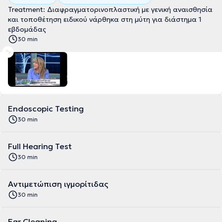
Treatment: Διαφραγματορινοπλαστική με γενική αναισθησία
και τοποθέτηση ειδικού νάρθηκα στη μύτη για διάστημα 1
εβδομάδας
30 min
Endoscopic Testing
30 min
Full Hearing Test
30 min
Αντιμετώπιση ιγμορίτιδας
30 min
Ear Cleaning