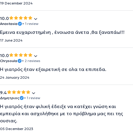
19 December 2024
10.0
Anastasia
• 1 review
Έμεινα ευχαριστημένη , ένοιωσα άνετα ,θα ξαναπάω!!!
17 June 2024
10.0
Chrysoula
• 2 reviews
Η γιατρός ήταν εξαιρετική σε ολα τα επιπεδα.
24 January 2024
9.4
Δημητριος
• 1 review
Η γιατρός ήταν φιλική έδειξε να κατέχει γνώση και
εμπειρία και ασχολήθηκε με το πρόβλημα μας πει της
ουσιας.
05 December 2023