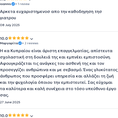
ioannis
• 1 review
Αρκετα ευχαριστημενοσ απο την καθοδηγηση τησ
γιατρου
08 July 2025
10.0
Μαργαρίτα
• 2 reviews
Η κα Κυπραίου είναι άριστη επαγγελματίας, απίστευτα
σχολαστική στη δουλειά της και εμπνέει εμπιστοσύνη.
Αφουγκράζεται τις ανάγκες του ασθενή της και τον
προσεγγίζει ανθρώπινα και με σεβασμό. Ένας γλυκύτατος
άνθρωπος που προσφέρει υπηρεσία και αλλάζει τη ζωή
και την ψυχολογία όποιου την εμπιστευτεί. Σας εύχομαι
τα καλύτερα και καλή συνέχεια στο τόσο υπεύθυνο έργο
σας.
27 June 2025
10.0