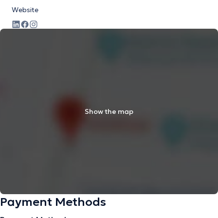
Website
Show the map
Payment Methods