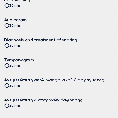
30 min
Audiogram
30 min
Diagnosis and treatment of snoring
30 min
Tympanogram
30 min
Αντιμετώπιση σκολίωσης ρινικού διαφράγματος
30 min
Αντιμετώπιση διαταραχών όσφρησης
30 min