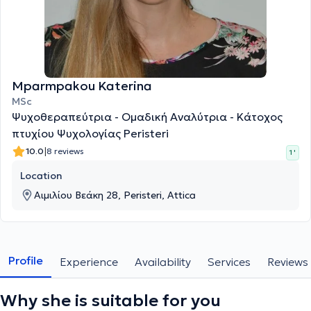
Mparmpakou Katerina
MSc
Ψυχοθεραπεύτρια - Ομαδική Αναλύτρια - Κάτοχος
πτυχίου Ψυχολογίας Peristeri
|
10.0
8 reviews
1 '
Location
Αιμιλίου Βεάκη 28, Peristeri, Attica
Profile
Experience
Availability
Services
Reviews
Why she is suitable for you