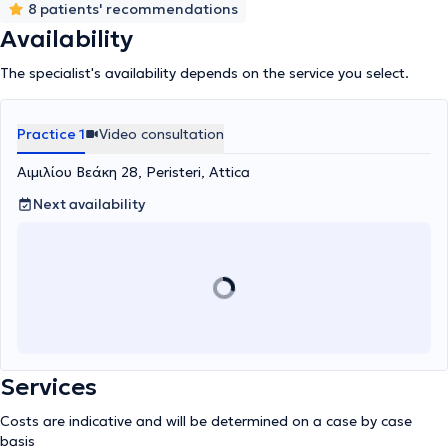
8 patients' recommendations
Availability
The specialist's availability depends on the service you select.
Practice 1
Video consultation
Αιμιλίου Βεάκη 28, Peristeri, Attica
Next availability
Services
Costs are indicative and will be determined on a case by case
basis