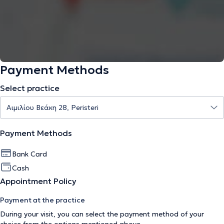
Payment Methods
Select practice
Payment Methods
Bank Card
Cash
Appointment Policy
Payment at the practice
During your visit, you can select the payment method of your