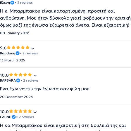
Ελενη
• 2 reviews
Η κ. Μπαρμπακου είναι καταρτισμένη, προσιτή και
ανθρώπινη. Μου ήταν δύσκολο γιατί φοβόμουν την κριτική
όμως μαζί της ένιωσα εξαιρετικά άνετα. Είναι εξαιρετική!
08 January 2026
9.6
Βασιλική
• 2 reviews
13 March 2025
10.0
ΒΑΡΒΑΡΑ
• 2 reviews
Ένα έχω να πω την ένιωσα σαν φίλη μου!
20 December 2024
10.0
ΕΛΕΝΗ
• 2 reviews
Η κα Μπαρμπάκου είναι εξαιρετική στη δουλειά της και