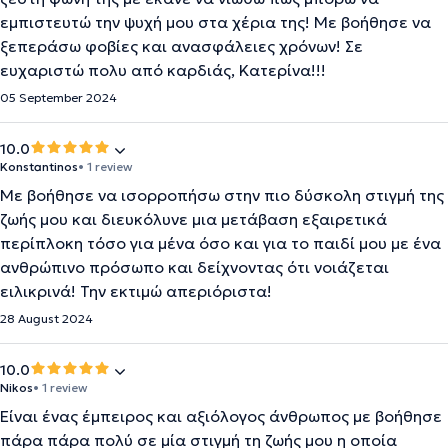
εμπιστευτώ την ψυχή μου στα χέρια της! Με βοήθησε να
ξεπεράσω φοβίες και ανασφάλειες χρόνων! Σε
ευχαριστώ πολυ από καρδιάς, Κατερίνα!!!
05 September 2024
10.0
Konstantinos
• 1 review
Με βοήθησε να ισορροπήσω στην πιο δύσκολη στιγμή της
ζωής μου και διευκόλυνε μια μετάβαση εξαιρετικά
περίπλοκη τόσο για μένα όσο και για το παιδί μου με ένα
ανθρώπινο πρόσωπο και δείχνοντας ότι νοιάζεται
ειλικρινά! Την εκτιμώ απεριόριστα!
28 August 2024
10.0
Nikos
• 1 review
Είναι ένας έμπειρος και αξιόλογος άνθρωπος με βοήθησε
πάρα πάρα πολύ σε μία στιγμή τη ζωής μου η οποία