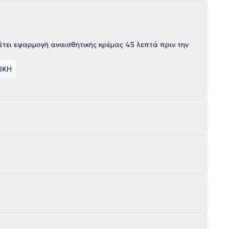
έτει εφαρμογή αναισθητικής κρέμας 45 λεπτά πριν την
ΙΚΗ