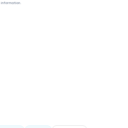
 information.