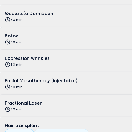
Θεραπεία Dermapen
30 min
Botox
30 min
Expression wrinkles
30 min
Facial Mesotherapy (injectable)
30 min
Fractional Laser
30 min
Hair transplant