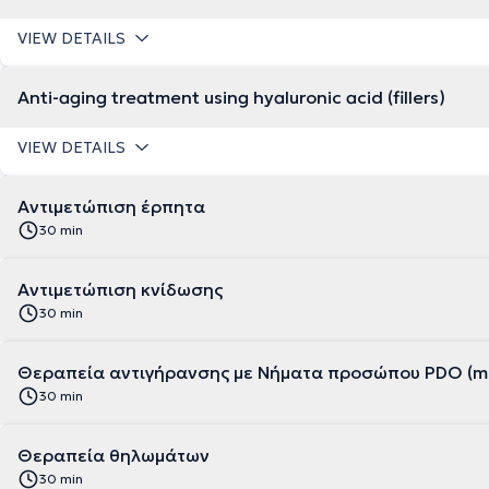
VIEW DETAILS
Anti-aging treatment using hyaluronic acid (fillers)
VIEW DETAILS
Αντιμετώπιση έρπητα
30 min
Αντιμετώπιση κνίδωσης
30 min
Θεραπεία αντιγήρανσης με Νήματα προσώπου PDO (m
30 min
Θεραπεία θηλωμάτων
30 min