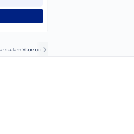
urriculum Vitae and Career