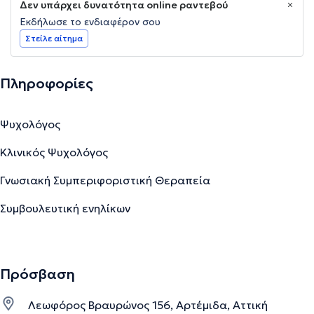
Δεν υπάρχει δυνατότητα online ραντεβού
Εκδήλωσε το ενδιαφέρον σου
Στείλε αίτημα
Πληροφορίες
Ψυχολόγος
Κλινικός Ψυχολόγος
Γνωσιακή Συμπεριφοριστική Θεραπεία
Συμβουλευτική ενηλίκων
Συμβουλευτική εφήβων
Συμβουλευτική γονέων
Πρόσβαση
Λεωφόρος Βραυρώνος 156, Αρτέμιδα, Αττική