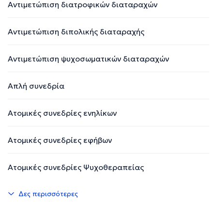
Αντιμετώπιση διατροφικών διαταραχών
Αντιμετώπιση διπολικής διαταραχής
Αντιμετώπιση ψυχοσωματικών διαταραχών
Απλή συνεδρία
Ατομικές συνεδρίες ενηλίκων
Ατομικές συνεδρίες εφήβων
Ατομικές συνεδρίες Ψυχοθεραπείας
Δες περισσότερες