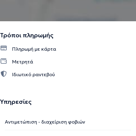
Τρόποι πληρωμής
Πληρωμή με κάρτα
Μετρητά
Ιδιωτικό ραντεβού
Υπηρεσίες
Αντιμετώπιση - διαχείριση φοβιών