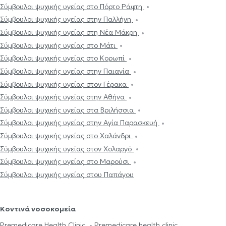
Σύμβουλοι ψυχικής υγείας στο Πόρτο Ράφτη
Σύμβουλοι ψυχικής υγείας στην Παλλήνη
Σύμβουλοι ψυχικής υγείας στη Νέα Μάκρη
Σύμβουλοι ψυχικής υγείας στο Μάτι
Σύμβουλοι ψυχικής υγείας στο Κορωπί
Σύμβουλοι ψυχικής υγείας στην Παιανία
Σύμβουλοι ψυχικής υγείας στον Γέρακα
Σύμβουλοι ψυχικής υγείας στην Αθήνα
Σύμβουλοι ψυχικής υγείας στα Βριλήσσια
Σύμβουλοι ψυχικής υγείας στην Αγία Παρασκευή
Σύμβουλοι ψυχικής υγείας στο Χαλάνδρι
Σύμβουλοι ψυχικής υγείας στον Χολαργό
Σύμβουλοι ψυχικής υγείας στο Μαρούσι
Σύμβουλοι ψυχικής υγείας στου Παπάγου
Κοντινά νοσοκομεία
Premedicare Health Clinic
Premedicare health clinic