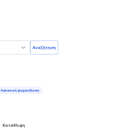
Αναζήτηση
Λακανική ψυχανάλυση
Κατάθλιψη