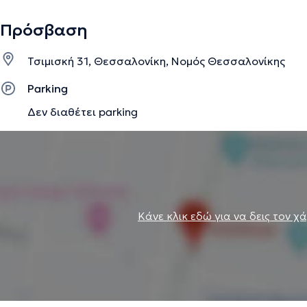
Πρόσβαση
Τσιμισκή 31, Θεσσαλονίκη, Νομός Θεσσαλονίκης
Parking
Δεν διαθέτει parking
Κάνε κλικ εδώ για να δεις τον χ