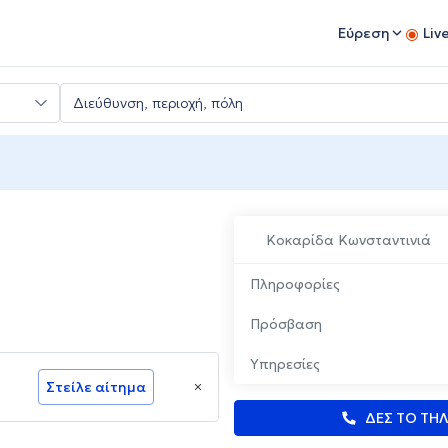
Εύρεση
Liv
Κοκαρίδα Κωνσταντινιά
Πληροφορίες
Πρόσβαση
Υπηρεσίες
Στείλε αίτημα
ΔΕΣ ΤΟ ΤΗ