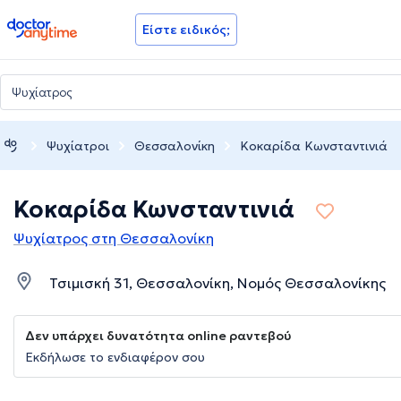
doctoranytime
Είστε ειδικός;
Ψυχίατροι
Θεσσαλονίκη
Κοκαρίδα Κωνσταντινιά
Κοκαρίδα Κωνσταντινιά
Ψυχίατρος στη Θεσσαλονίκη
Τσιμισκή 31, Θεσσαλονίκη, Νομός Θεσσαλονίκης
Δεν υπάρχει δυνατότητα online ραντεβού
Εκδήλωσε το ενδιαφέρον σου