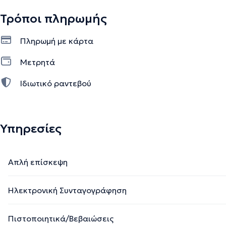
Τρόποι πληρωμής
Πληρωμή με κάρτα
Μετρητά
Ιδιωτικό ραντεβού
Υπηρεσίες
Απλή επίσκεψη
Ηλεκτρονική Συνταγογράφηση
Πιστοποιητικά/Βεβαιώσεις