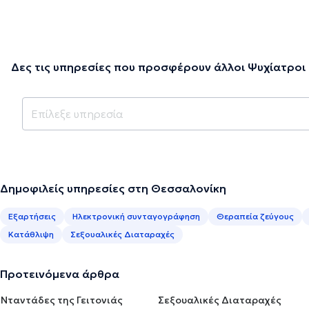
Δες τις υπηρεσίες που προσφέρουν άλλοι Ψυχίατροι
Δημοφιλείς υπηρεσίες στη Θεσσαλονίκη
Εξαρτήσεις
Ηλεκτρονική συνταγογράφηση
Θεραπεία ζεύγους
Κατάθλιψη
Σεξουαλικές Διαταραχές
Προτεινόμενα άρθρα
Νταντάδες της Γειτονιάς
Σεξουαλικές Διαταραχές