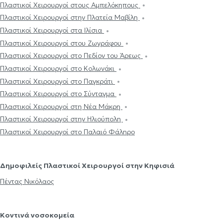
Πλαστικοί Χειρουργοί στους Αμπελόκηπους
Πλαστικοί Χειρουργοί στην Πλατεία Μαβίλη
Πλαστικοί Χειρουργοί στα Ιλίσια
Πλαστικοί Χειρουργοί στου Ζωγράφου
Πλαστικοί Χειρουργοί στο Πεδίον του Άρεως
Πλαστικοί Χειρουργοί στο Κολωνάκι
Πλαστικοί Χειρουργοί στο Παγκράτι
Πλαστικοί Χειρουργοί στο Σύνταγμα
Πλαστικοί Χειρουργοί στη Νέα Μάκρη
Πλαστικοί Χειρουργοί στην Ηλιούπολη
Πλαστικοί Χειρουργοί στο Παλαιό Φάληρο
Δημοφιλείς Πλαστικοί Χειρουργοί στην Κηφισιά
Πέντας Νικόλαος
Κοντινά νοσοκομεία