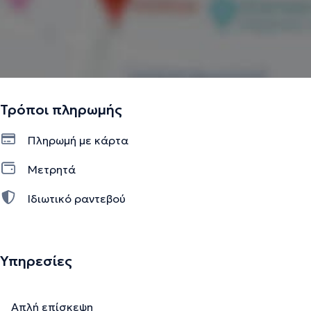
Τρόποι πληρωμής
Πληρωμή με κάρτα
Μετρητά
Ιδιωτικό ραντεβού
Υπηρεσίες
Απλή επίσκεψη