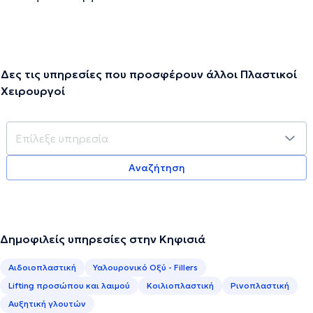
Δες τις υπηρεσίες που προσφέρουν άλλοι Πλαστικοί
Χειρουργοί
Αναζήτηση
Δημοφιλείς υπηρεσίες στην Κηφισιά
Αιδοιοπλαστική
Υαλουρονικό Οξύ - Fillers
Lifting προσώπου και λαιμού
Κοιλιοπλαστική
Ρινοπλαστική
Αυξητική γλουτών