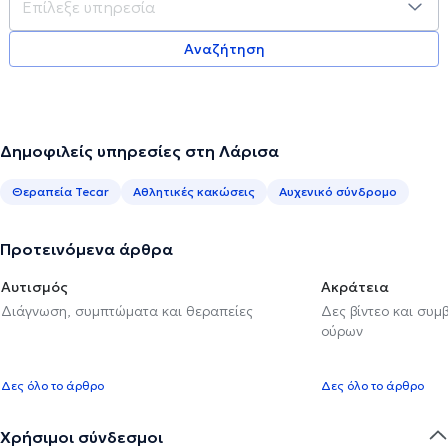
Αναζήτηση
Δημοφιλείς υπηρεσίες στη Λάρισα
Θεραπεία Tecar
Αθλητικές κακώσεις
Αυχενικό σύνδρομο
Προτεινόμενα άρθρα
Αυτισμός
Ακράτεια
Διάγνωση, συμπτώματα και θεραπείες
Δες βίντεο και συμ
ούρων
Δες όλο το άρθρο
Δες όλο το άρθρο
Χρήσιμοι σύνδεσμοι