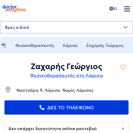
doctoranytime
EL
Βρες ειδικό
Φυσικοθεραπευτές
Λάρισα
Ζαχαρής Γεώργιος
Ζαχαρής Γεώργιος
Φυσικοθεραπευτής στη Λάρισα
Νικοτσάρα 9, Λάρισα, Νομός Λάρισας
ΔΕΣ ΤΟ ΤΗΛΕΦΩΝΟ
Δεν υπάρχει δυνατότητα online ραντεβού