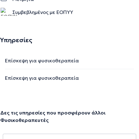
Συμβεβλημένος με ΕΟΠΥΥ
Υπηρεσίες
Επίσκεψη για φυσικοθεραπεία
Επίσκεψη για φυσικοθεραπεία
Δες τις υπηρεσίες που προσφέρουν άλλοι
Φυσικοθεραπευτές