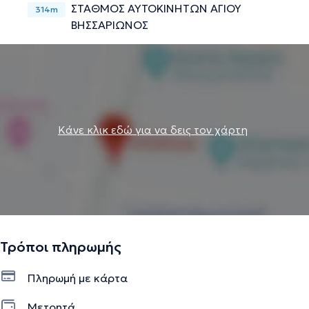
ΣΤΑΘΜΟΣ ΑΥΤΟΚΙΝΗΤΩΝ ΑΓΙΟΥ
314m
ΒΗΣΣΑΡΙΩΝΟΣ
Κάνε κλικ εδώ για να δεις τον χάρτη
Τρόποι πληρωμής
Πληρωμή με κάρτα
Μετρητά