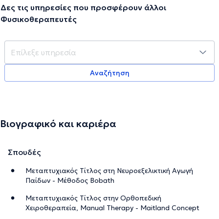
Δες τις υπηρεσίες που προσφέρουν άλλοι
Φυσικοθεραπευτές
Αναζήτηση
Βιογραφικό και καριέρα
Σπουδές
Μεταπτυχιακός Τίτλος στη Νευροεξελικτική Αγωγή
Παίδων - Μέθοδος Bobath
Μεταπτυχιακός Τίτλος στην Ορθοπεδική
Χειροθεραπεία, Manual Therapy - Maitland Concept