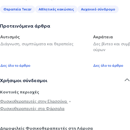
Θεραπεία Tecar
Αθλητικές κακώσεις
Αυχενικό σύνδρομο
Προτεινόμενα άρθρα
Αυτισμός
Ακράτεια
Διάγνωση, συμπτώματα και θεραπείες
Δες βίντεο και συμ
ούρων
Δες όλο το άρθρο
Δες όλο το άρθρο
Χρήσιμοι σύνδεσμοι
Κοντινές περιοχές
Φυσικοθεραπευτές στην Ελασσόνα
Φυσικοθεραπευτές στα Φάρσαλα
Δημοφιλείς Φυσικοθεραπευτές στη Λάρισα