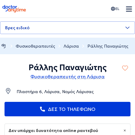
doctoranytime
EL
Βρες ειδικό
Φυσικοθεραπευτές
Λάρισα
Ράλλης Παναγιώτης
Ράλλης Παναγιώτης
Φυσικοθεραπευτής στη Λάρισα
Πλαστήρα 6, Λάρισα, Νομός Λάρισας
ΔΕΣ ΤΟ ΤΗΛΕΦΩΝΟ
Δεν υπάρχει δυνατότητα online ραντεβού