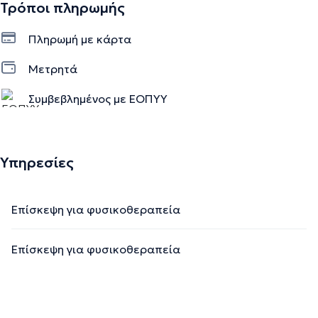
Τρόποι πληρωμής
Πληρωμή με κάρτα
Μετρητά
Συμβεβλημένος με ΕΟΠΥΥ
Υπηρεσίες
Επίσκεψη για φυσικοθεραπεία
Επίσκεψη για φυσικοθεραπεία