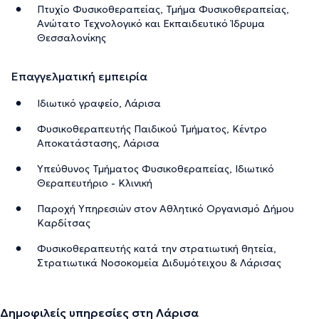
Πτυχίο Φυσικοθεραπείας, Τμήμα Φυσικοθεραπείας,
Ανώτατο Τεχνολογικό και Εκπαιδευτικό Ίδρυμα
Θεσσαλονίκης
Επαγγελματική εμπειρία
Ιδιωτικό γραφείο, Λάρισα
Φυσικοθεραπευτής Παιδικού Τμήματος, Κέντρο
Αποκατάστασης, Λάρισα
Υπεύθυνος Τμήματος Φυσικοθεραπείας, Ιδιωτικό
Θεραπευτήριο - Κλινική
Παροχή Υπηρεσιών στον Αθλητικό Οργανισμό Δήμου
Καρδίτσας
Φυσικοθεραπευτής κατά την στρατιωτική θητεία,
Στρατιωτικά Νοσοκομεία Διδυμότειχου & Λάρισας
Δημοφιλείς υπηρεσίες στη Λάρισα