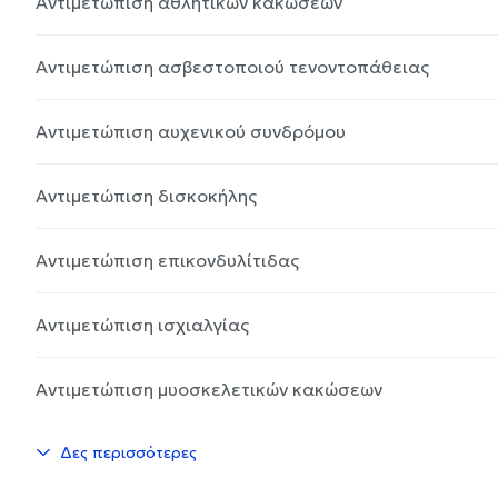
Αντιμετώπιση αθλητικών κακώσεων
Αντιμετώπιση ασβεστοποιού τενοντοπάθειας
Αντιμετώπιση αυχενικού συνδρόμου
Αντιμετώπιση δισκοκήλης
Αντιμετώπιση επικονδυλίτιδας
Αντιμετώπιση ισχιαλγίας
Αντιμετώπιση μυοσκελετικών κακώσεων
Δες περισσότερες