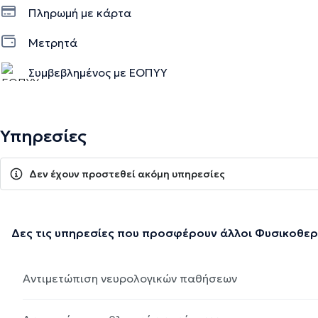
Πληρωμή με κάρτα
Μετρητά
Συμβεβλημένος με ΕΟΠΥΥ
Υπηρεσίες
Δεν έχουν προστεθεί ακόμη υπηρεσίες
Δες τις υπηρεσίες που προσφέρουν άλλοι Φυσικοθε
Αντιμετώπιση νευρολογικών παθήσεων