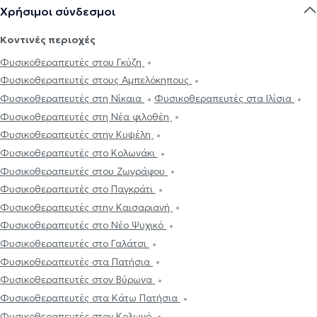
Χρήσιμοι σύνδεσμοι
Κοντινές περιοχές
Φυσικοθεραπευτές στου Γκύζη
Φυσικοθεραπευτές στους Αμπελόκηπους
Φυσικοθεραπευτές στη Νίκαια
Φυσικοθεραπευτές στα Ιλίσια
Φυσικοθεραπευτές στη Νέα φιλοθέη
Φυσικοθεραπευτές στην Κυψέλη
Φυσικοθεραπευτές στο Κολωνάκι
Φυσικοθεραπευτές στου Ζωγράφου
Φυσικοθεραπευτές στο Παγκράτι
Φυσικοθεραπευτές στην Καισαριανή
Φυσικοθεραπευτές στο Νέο Ψυχικό
Φυσικοθεραπευτές στο Γαλάτσι
Φυσικοθεραπευτές στα Πατήσια
Φυσικοθεραπευτές στον Βύρωνα
Φυσικοθεραπευτές στα Κάτω Πατήσια
Φυσικοθεραπευτές στον Κολωνό