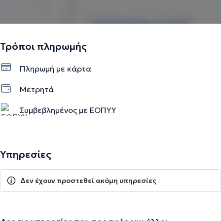
Τρόποι πληρωμής
Πληρωμή με κάρτα
Μετρητά
Συμβεβλημένος με ΕΟΠΥΥ
Υπηρεσίες
Δεν έχουν προστεθεί ακόμη υπηρεσίες