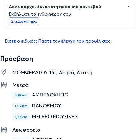
Δεν υπάρχει δυνατότητα online ραντεβού
Εκδήλωσε το ενδιαφέρον σου
Στείλε αίτημα
Είστε ο ειδικός; Πάρτε τον έλεγχο του προφίλ σας
Πρόσβαση
ΜΟΜΦΕΡΑΤΟΥ 131, Αθήνα, Αττική
Μετρό
ΑΜΠΕΛΟΚΗΠΟΙ
590m
ΠΑΝΟΡΜΟΥ
1,07km
ΜΕΓΑΡΟ ΜΟΥΣΙΚΗΣ
1,23km
Λεωφορείο