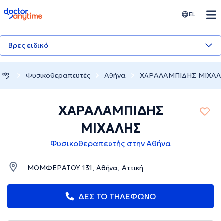
doctoranytime
EL
Βρες ειδικό
Φυσικοθεραπευτές
Αθήνα
ΧΑΡΑΛΑΜΠΙΔΗΣ ΜΙΧΑΛ
ΧΑΡΑΛΑΜΠΙΔΗΣ
ΜΙΧΑΛΗΣ
Φυσικοθεραπευτής στην Αθήνα
ΜΟΜΦΕΡΑΤΟΥ 131, Αθήνα, Αττική
ΔΕΣ ΤΟ ΤΗΛΕΦΩΝΟ